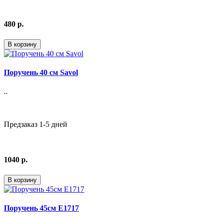
480 р.
В корзину
Поручень 40 см Savol
..
Предзаказ 1-5 дней
1040 р.
В корзину
Поручень 45см E1717