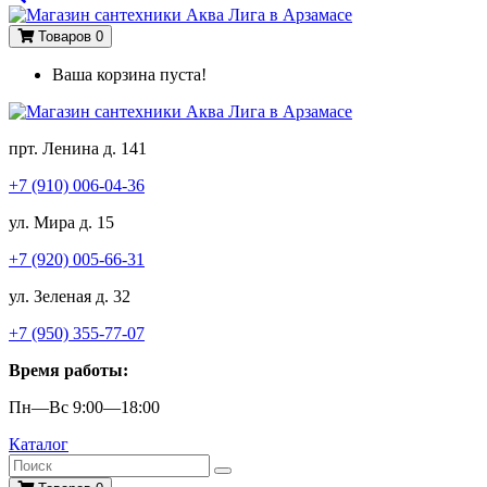
Товаров 0
Ваша корзина пуста!
прт. Ленина д. 141
+7 (910) 006-04-36
ул. Мира д. 15
+7 (920) 005-66-31
ул. Зеленая д. 32
+7 (950) 355-77-07
Время работы:
Пн—Вс 9:00—18:00
Каталог