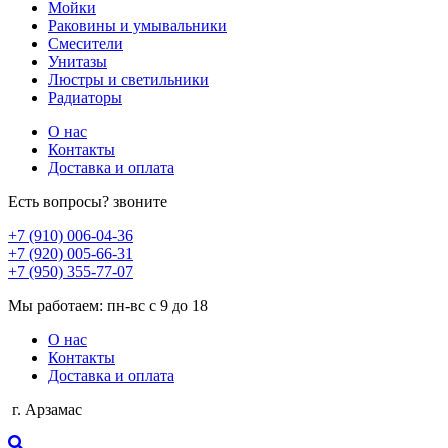
Мойки
Раковины и умывальники
Смесители
Унитазы
Люстры и светильники
Радиаторы
О нас
Контакты
Доставка и оплата
Есть вопросы? звоните
+7 (910) 006-04-36
+7 (920) 005-66-31
+7 (950) 355-77-07
Мы работаем: пн-вс с 9 до 18
О нас
Контакты
Доставка и оплата
г. Арзамас