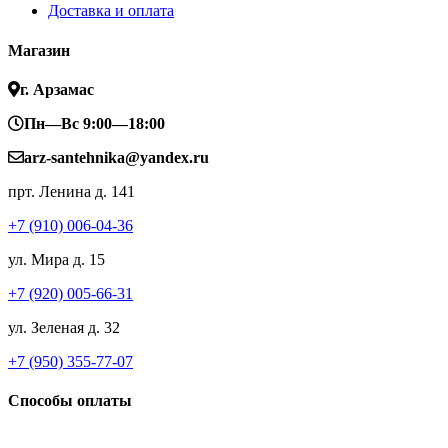
Доставка и оплата
Магазин
г. Арзамас
Пн—Вс 9:00—18:00
arz-santehnika@yandex.ru
прт. Ленина д. 141
+7 (910) 006-04-36
ул. Мира д. 15
+7 (920) 005-66-31
ул. Зеленая д. 32
+7 (950) 355-77-07
Способы оплаты