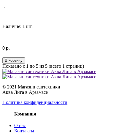
..
Наличие: 1 шт.
0 р.
В корзину
Показано с 1 по 5 из 5 (всего 1 страниц)
© 2021 Магазин сантехники
Аква Лига в Арзамасе
Политика конфиденциальности
Компания
О нас
Контакты