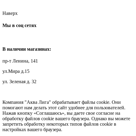
Наверх
Мы в соц сетях
В наличии магазинах:
пр-т Ленина, 141
ул.Мира д.15
ул. Зеленая д. 32
Компания "Аква Лига" обрабатывает файлы cookie. Они
помогают нам делать этот сайт удобнее для пользователей.
Нажав кнопку «Соглашаюсь», вы даете свое согласие на
обработку файлов cookie вашего браузера. Однако вы можете
запретить обработку некоторых типов файлов cookie в
настройках вашего браузера.