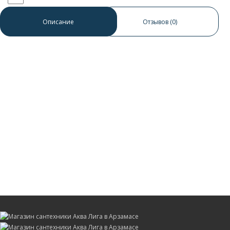
0 отзывов
/
Написать отзыв
Описание
Отзывов (0)