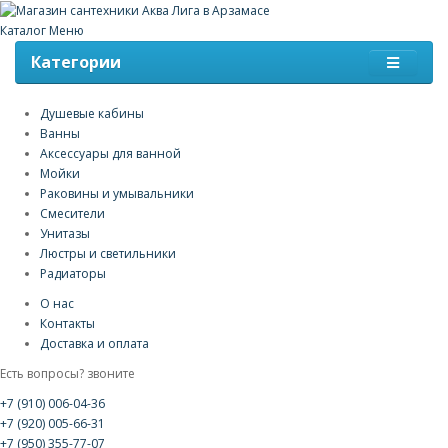
Каталог
Меню
Категории
Душевые кабины
Ванны
Аксессуары для ванной
Мойки
Раковины и умывальники
Смесители
Унитазы
Люстры и светильники
Радиаторы
О нас
Контакты
Доставка и оплата
Есть вопросы? звоните
+7 (910) 006-04-36
+7 (920) 005-66-31
+7 (950) 355-77-07