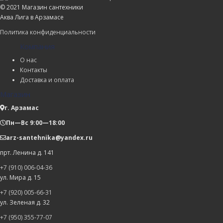
© 2021 Магазин сантехники
Аква Лига в Арзамасе
Политика конфиденциальности
Компания
О нас
Контакты
Доставка и оплата
Магазин
г. Арзамас
Пн—Вс 9:00—18:00
arz-santehnika@yandex.ru
прт. Ленина д. 141
+7 (910) 006-04-36
ул. Мира д. 15
+7 (920) 005-66-31
ул. Зеленая д. 32
+7 (950) 355-77-07