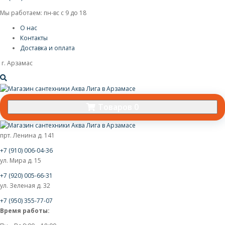
Мы работаем: пн-вс с 9 до 18
О нас
Контакты
Доставка и оплата
г. Арзамас
Товаров 0
прт. Ленина д. 141
+7 (910) 006-04-36
ул. Мира д. 15
+7 (920) 005-66-31
ул. Зеленая д. 32
+7 (950) 355-77-07
Время работы: