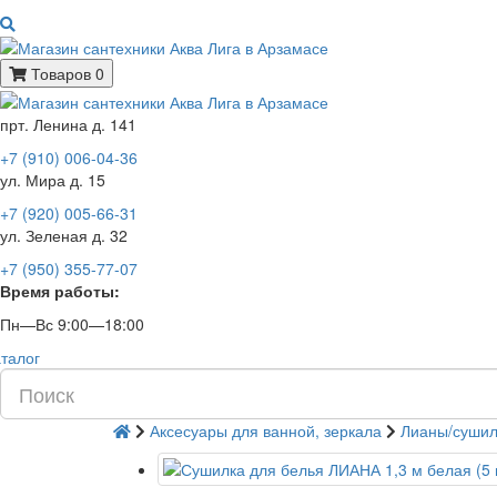
Товаров 0
прт. Ленина д. 141
+7 (910) 006-04-36
ул. Мира д. 15
+7 (920) 005-66-31
ул. Зеленая д. 32
+7 (950) 355-77-07
Время работы:
Пн—Вс 9:00—18:00
талог
Аксесуары для ванной, зеркала
Лианы/сушил