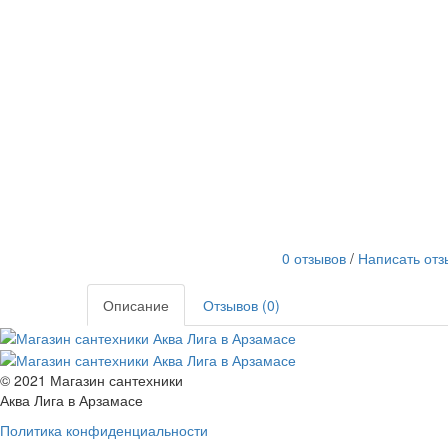
0 отзывов
/
Написать отз
Описание
Отзывов (0)
© 2021 Магазин сантехники
Аква Лига в Арзамасе
Политика конфиденциальности