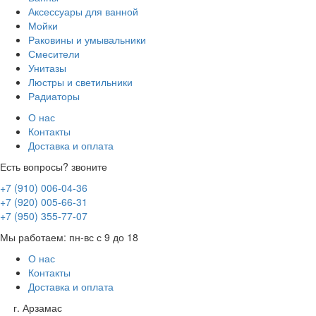
Аксессуары для ванной
Мойки
Раковины и умывальники
Смесители
Унитазы
Люстры и светильники
Радиаторы
О нас
Контакты
Доставка и оплата
Есть вопросы? звоните
+7 (910) 006-04-36
+7 (920) 005-66-31
+7 (950) 355-77-07
Мы работаем: пн-вс с 9 до 18
О нас
Контакты
Доставка и оплата
г. Арзамас