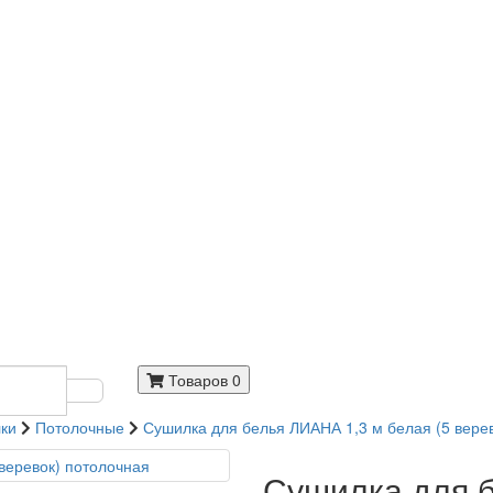
Товаров 0
ки
Потолочные
Сушилка для белья ЛИАНА 1,3 м белая (5 вере
Сушилка для 