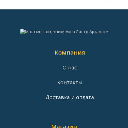
Компания
О нас
Контакты
Доставка и оплата
Магазин