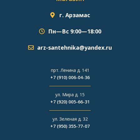
г. Арзамас
Пн—Вс 9:00—18:00
arz-santehnika@yandex.ru
прт. Ленина д. 141
+7 (910) 006-04-36
ул. Мира д. 15
+7 (920) 005-66-31
ул. Зеленая д. 32
+7 (950) 355-77-07