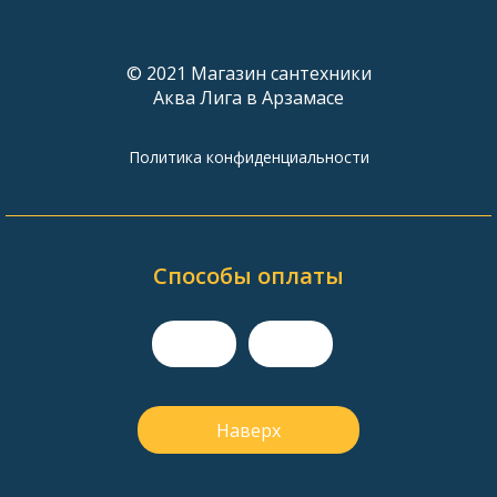
© 2021 Магазин сантехники
Аква Лига в Арзамасе
Политика конфиденциальности
Способы оплаты
Наверх