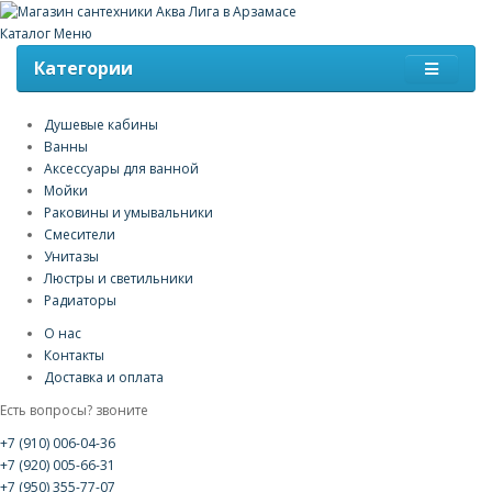
Каталог
Меню
Категории
Душевые кабины
Ванны
Аксессуары для ванной
Мойки
Раковины и умывальники
Смесители
Унитазы
Люстры и светильники
Радиаторы
О нас
Контакты
Доставка и оплата
Есть вопросы? звоните
+7 (910) 006-04-36
+7 (920) 005-66-31
+7 (950) 355-77-07