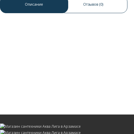
0 отзывов
/
Написать отзыв
Описание
Отзывов (0)