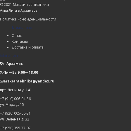
© 2021 Магазин сантехники
Аква Лига в Арзамасе
Политика конфиденциальности
Компания
О нас
Контакты
Доставка и оплата
Магазин
г. Арзамас
Пн—Вс 9:00—18:00
arz-santehnika@yandex.ru
прт. Ленина д. 141
+7 (910) 006-04-36
ул. Мира д. 15
+7 (920) 005-66-31
ул. Зеленая д. 32
+7 (950) 355-77-07