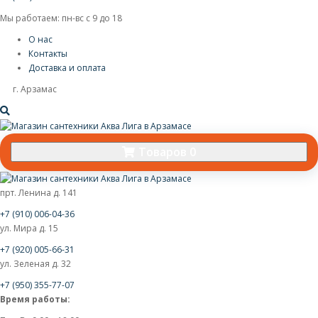
Мы работаем: пн-вс с 9 до 18
О нас
Контакты
Доставка и оплата
г. Арзамас
Товаров 0
прт. Ленина д. 141
+7 (910) 006-04-36
ул. Мира д. 15
+7 (920) 005-66-31
ул. Зеленая д. 32
+7 (950) 355-77-07
Время работы: