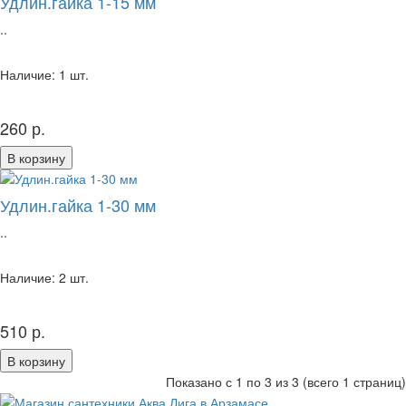
Удлин.гайка 1-15 мм
..
Наличие: 1 шт.
260 р.
В корзину
Удлин.гайка 1-30 мм
..
Наличие: 2 шт.
510 р.
В корзину
Показано с 1 по 3 из 3 (всего 1 страниц)