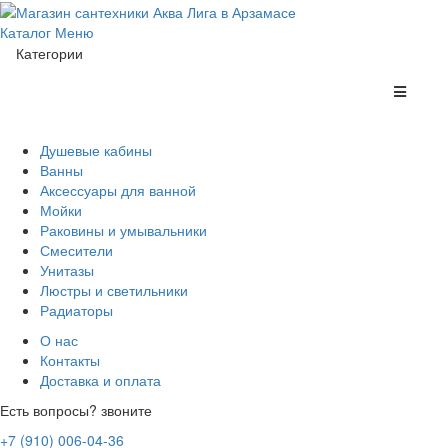
Каталог
Меню
Категории
Душевые кабины
Ванны
Аксессуары для ванной
Мойки
Раковины и умывальники
Смесители
Унитазы
Люстры и светильники
Радиаторы
О нас
Контакты
Доставка и оплата
Есть вопросы? звоните
+7 (910) 006-04-36