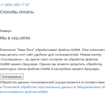
+7 (950) 355-77-07
Способы оплаты
Наверх
Мы в соц сетях
Компания "Аква Лига" обрабатывает файлы cookie. Они помогают
нам делать этот сайт удобнее для пользователей. Нажав кнопку
«Соглашаюсь», вы даете свое согласие на обработку файлов
cookie вашего браузера. Однако вы можете запретить обработку
некоторых типов файлов cookie в настройках вашего браузера.
Соглашаюсь
Обработка данных пользователей осуществляется в соответствии
с
Политикой обработки персональных данных
и
Уведомлением об
использовании файлов cookie
.