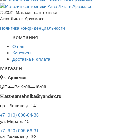
© 2021 Магазин сантехники
Аква Лига в Арзамасе
Политика конфиденциальности
Компания
О нас
Контакты
Доставка и оплата
Магазин
г. Арзамас
Пн—Вс 9:00—18:00
arz-santehnika@yandex.ru
прт. Ленина д. 141
+7 (910) 006-04-36
ул. Мира д. 15
+7 (920) 005-66-31
ул. Зеленая д. 32