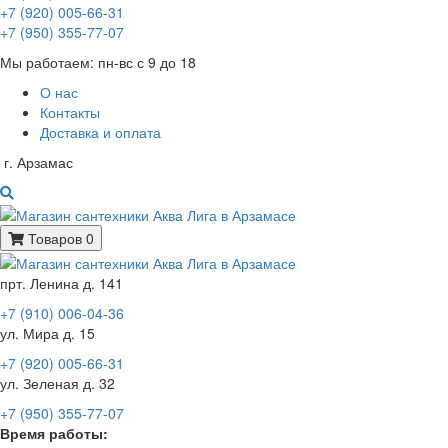
+7 (920) 005-66-31
+7 (950) 355-77-07
Мы работаем: пн-вс с 9 до 18
О нас
Контакты
Доставка и оплата
г. Арзамас
Товаров 0
прт. Ленина д. 141
+7 (910) 006-04-36
ул. Мира д. 15
+7 (920) 005-66-31
ул. Зеленая д. 32
+7 (950) 355-77-07
Время работы: