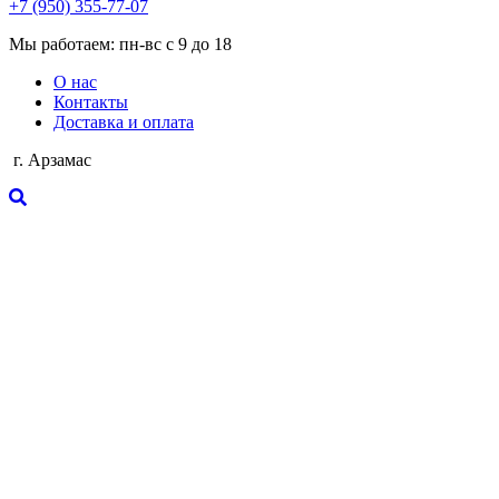
+7 (950) 355-77-07
Мы работаем: пн-вс с 9 до 18
О нас
Контакты
Доставка и оплата
г. Арзамас