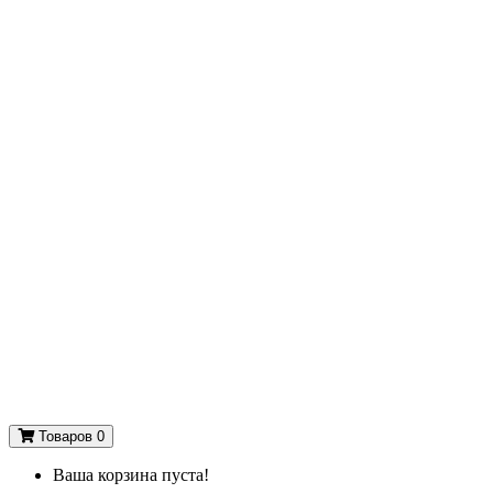
Товаров 0
Ваша корзина пуста!