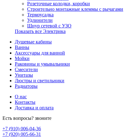
Розеточные колодки, коробки
Строительно монтажные клеммы с рычагами
Термоусадка
Удлинители
Шнур сетевой с УЗО
Показать все Электрика
Душевые кабины
Ванны
Аксессуары для ванной
Мойки
Раковины и умывальники
Смесители
Унитазы
Люстры и светильники
Радиаторы
О нас
Контакты
Доставка и оплата
Есть вопросы? звоните
+7 (910) 006-04-36
+7 (920) 005-66-31