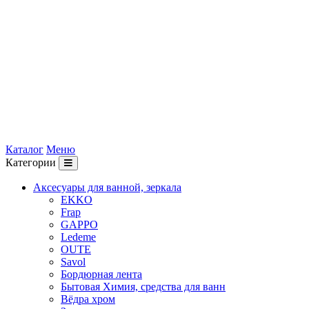
Каталог
Меню
Категории
Аксесуары для ванной, зеркала
EKKO
Frap
GAPPO
Ledeme
OUTE
Savol
Бордюрная лента
Бытовая Химия, средства для ванн
Вёдра хром