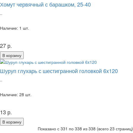
Хомут червячный с барашком, 25-40
..
Наличие: 1 шт.
27 р.
В корзину
Шуруп глухарь с шестигранной головкой 6x120
..
Наличие: 28 шт.
13 р.
В корзину
Показано с 331 по 338 из 338 (всего 23 страниц)