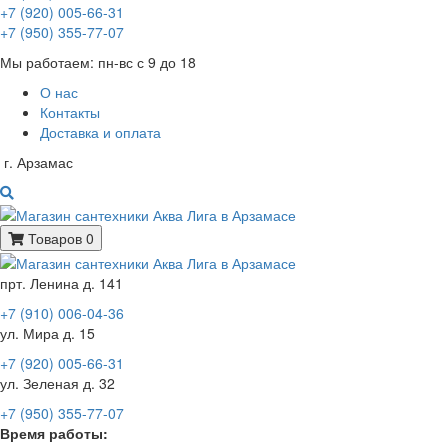
+7 (920) 005-66-31
+7 (950) 355-77-07
Мы работаем: пн-вс с 9 до 18
О нас
Контакты
Доставка и оплата
г. Арзамас
Товаров 0
прт. Ленина д. 141
+7 (910) 006-04-36
ул. Мира д. 15
+7 (920) 005-66-31
ул. Зеленая д. 32
+7 (950) 355-77-07
Время работы: