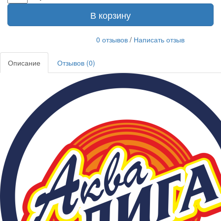
В корзину
0 отзывов
/
Написать отзыв
Описание
Отзывов (0)