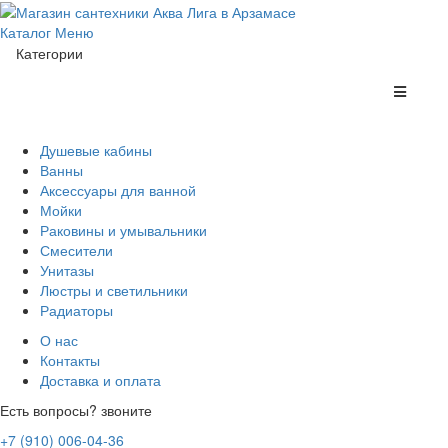
Каталог
Меню
Категории
Душевые кабины
Ванны
Аксессуары для ванной
Мойки
Раковины и умывальники
Смесители
Унитазы
Люстры и светильники
Радиаторы
О нас
Контакты
Доставка и оплата
Есть вопросы? звоните
+7 (910) 006-04-36