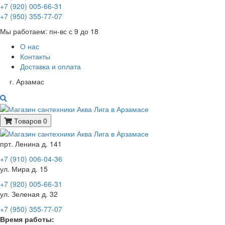
+7 (920) 005-66-31
+7 (950) 355-77-07
Мы работаем: пн-вс с 9 до 18
О нас
Контакты
Доставка и оплата
г. Арзамас
Товаров 0
прт. Ленина д. 141
+7 (910) 006-04-36
ул. Мира д. 15
+7 (920) 005-66-31
ул. Зеленая д. 32
+7 (950) 355-77-07
Время работы: