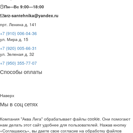
Пн—Вс 9:00—18:00
arz-santehnika@yandex.ru
прт. Ленина д. 141
+7 (910) 006-04-36
ул. Мира д. 15
+7 (920) 005-66-31
ул. Зеленая д. 32
+7 (950) 355-77-07
Способы оплаты
Наверх
Мы в соц сетях
Компания "Аква Лига" обрабатывает файлы cookie. Они помогают
нам делать этот сайт удобнее для пользователей. Нажав кнопку
«Соглашаюсь», вы даете свое согласие на обработку файлов