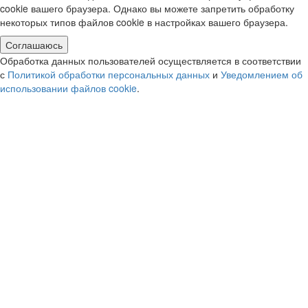
cookie вашего браузера. Однако вы можете запретить обработку
некоторых типов файлов cookie в настройках вашего браузера.
Соглашаюсь
Обработка данных пользователей осуществляется в соответствии
с
Политикой обработки персональных данных
и
Уведомлением об
использовании файлов cookie
.