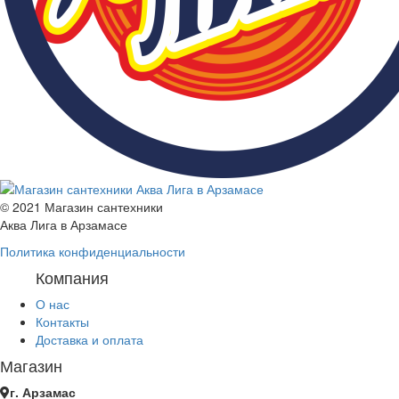
© 2021 Магазин сантехники
Аква Лига в Арзамасе
Политика конфиденциальности
Компания
О нас
Контакты
Доставка и оплата
Магазин
г. Арзамас