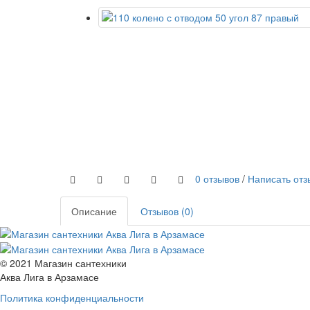
0 отзывов
/
Написать отз
Описание
Отзывов (0)
© 2021 Магазин сантехники
Аква Лига в Арзамасе
Политика конфиденциальности