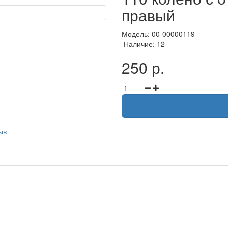
правый
Модель: 00-00000119
Наличие: 12
250 р.
ыв