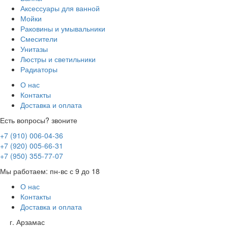
Аксессуары для ванной
Мойки
Раковины и умывальники
Смесители
Унитазы
Люстры и светильники
Радиаторы
О нас
Контакты
Доставка и оплата
Есть вопросы? звоните
+7 (910) 006-04-36
+7 (920) 005-66-31
+7 (950) 355-77-07
Мы работаем: пн-вс с 9 до 18
О нас
Контакты
Доставка и оплата
г. Арзамас