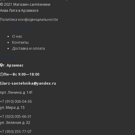
© 2021 Магазин сантехники
Аква Лига в Арзамасе
Политика конфиденциальности
Компания
О нас
Контакты
Доставка и оплата
Магазин
г. Арзамас
Пн—Вс 9:00—18:00
arz-santehnika@yandex.ru
прт. Ленина д. 141
+7 (910) 006-04-36
ул. Мира д. 15
+7 (920) 005-66-31
ул. Зеленая д. 32
+7 (950) 355-77-07