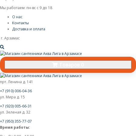
Мы работаем: пн-вс с 9 до 18
О нас
Контакты
Доставка и оплата
г. Арзамас
Товаров 0
прт. Ленина д. 141
+7 (910) 006-04-36
ул. Мира д. 15
+7 (920) 005-66-31
ул. Зеленая д. 32
+7 (950) 355-77-07
Время работы: