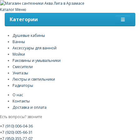
Каталог
Меню
Категории
Душевые кабины
Ванны
Аксессуары для ванной
Мойки
Раковины и умывальники
Смесители
Унитазы
Люстры и светильники
Радиаторы
О нас
Контакты
Доставка и оплата
Есть вопросы? звоните
+7 (910) 006-04-36
+7 (920) 005-66-31
+7 (950) 355-77-07