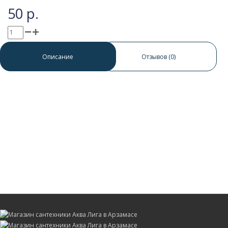
50 р.
0 отзывов
/
Написать отзыв
Описание
Отзывов (0)