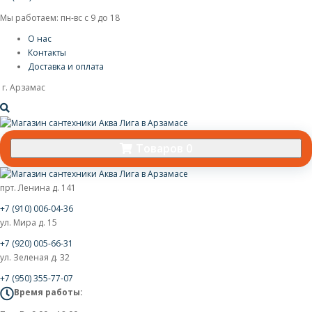
Мы работаем: пн-вс с 9 до 18
О нас
Контакты
Доставка и оплата
г. Арзамас
Товаров 0
прт. Ленина д. 141
+7 (910) 006-04-36
ул. Мира д. 15
+7 (920) 005-66-31
ул. Зеленая д. 32
+7 (950) 355-77-07
Время работы: