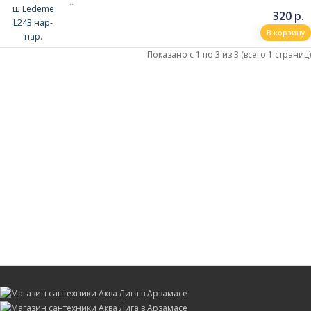
..
320 р.
В корзину
Показано с 1 по 3 из 3 (всего 1 страниц)