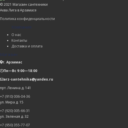
© 2021 Магазин сантехники
Аква Лига в Арзамасе
Политика конфиденциальности
Компания
О нас
Контакты
Доставка и оплата
Магазин
г. Арзамас
Пн—Вс 9:00—18:00
arz-santehnika@yandex.ru
прт. Ленина д. 141
+7 (910) 006-04-36
ул. Мира д. 15
+7 (920) 005-66-31
ул. Зеленая д. 32
+7 (950) 355-77-07