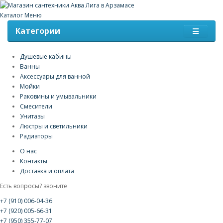
Каталог
Меню
Категории
Душевые кабины
Ванны
Аксессуары для ванной
Мойки
Раковины и умывальники
Смесители
Унитазы
Люстры и светильники
Радиаторы
О нас
Контакты
Доставка и оплата
Есть вопросы? звоните
+7 (910) 006-04-36
+7 (920) 005-66-31
+7 (950) 355-77-07