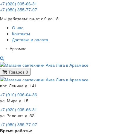
+7 (920) 005-66-31
+7 (950) 355-77-07
Мы работаем: пн-вс с 9 до 18
О нас
Контакты
Доставка и оплата
г. Арзамас
Товаров 0
прт. Ленина д. 141
+7 (910) 006-04-36
ул. Мира д. 15
+7 (920) 005-66-31
ул. Зеленая д. 32
+7 (950) 355-77-07
Время работы: