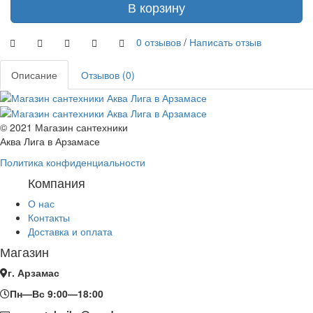
В корзину
0 отзывов
/
Написать отзыв
Описание
Отзывов (0)
© 2021 Магазин сантехники
Аква Лига в Арзамасе
Политика конфиденциальности
Компания
О нас
Контакты
Доставка и оплата
Магазин
г. Арзамас
Пн—Вс 9:00—18:00