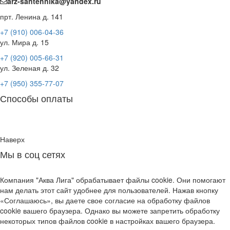
arz-santehnika@yandex.ru
прт. Ленина д. 141
+7 (910) 006-04-36
ул. Мира д. 15
+7 (920) 005-66-31
ул. Зеленая д. 32
+7 (950) 355-77-07
Способы оплаты
Наверх
Мы в соц сетях
Компания "Аква Лига" обрабатывает файлы cookie. Они помогают
нам делать этот сайт удобнее для пользователей. Нажав кнопку
«Соглашаюсь», вы даете свое согласие на обработку файлов
cookie вашего браузера. Однако вы можете запретить обработку
некоторых типов файлов cookie в настройках вашего браузера.