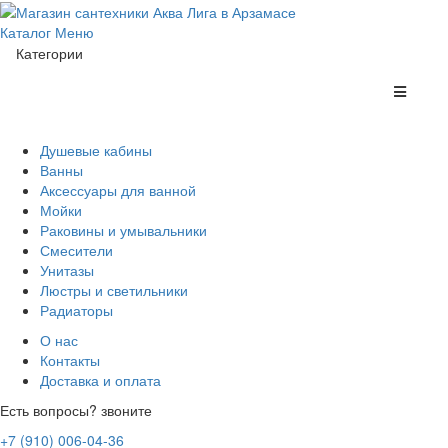
Каталог
Меню
Категории
Душевые кабины
Ванны
Аксессуары для ванной
Мойки
Раковины и умывальники
Смесители
Унитазы
Люстры и светильники
Радиаторы
О нас
Контакты
Доставка и оплата
Есть вопросы? звоните
+7 (910) 006-04-36