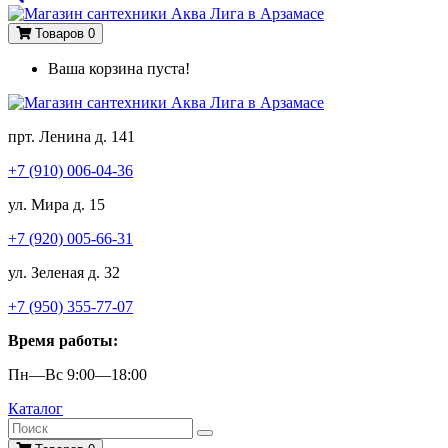
Товаров 0
Ваша корзина пуста!
прт. Ленина д. 141
+7 (910) 006-04-36
ул. Мира д. 15
+7 (920) 005-66-31
ул. Зеленая д. 32
+7 (950) 355-77-07
Время работы:
Пн—Вс 9:00—18:00
Каталог