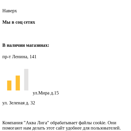
Наверх
Мы в соц сетях
В наличии магазинах:
пр-т Ленина, 141
ул.Мира д.15
ул. Зеленая д. 32
Компания "Аква Лига" обрабатывает файлы cookie. Они
помогают нам делать этот сайт удобнее для пользователей.