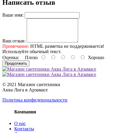
Написать отзыв
Ваше имя:
Ваш отзыв:
Примечание:
HTML разметка не поддерживается!
Используйте обычный текст.
Оценка:
Плохо
Хорошо
Продолжить
© 2021 Магазин сантехники
Аква Лига в Арзамасе
Политика конфиденциальности
Компания
О нас
Контакты