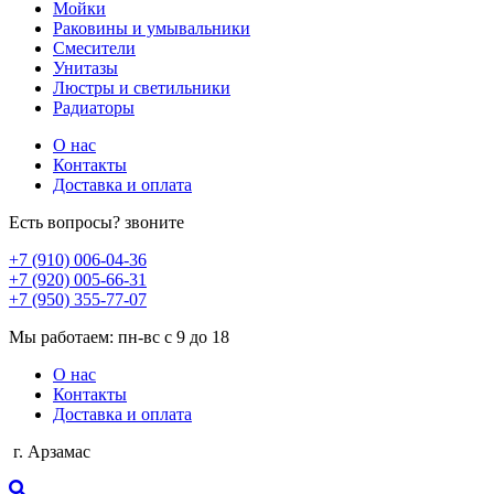
Мойки
Раковины и умывальники
Смесители
Унитазы
Люстры и светильники
Радиаторы
О нас
Контакты
Доставка и оплата
Есть вопросы? звоните
+7 (910) 006-04-36
+7 (920) 005-66-31
+7 (950) 355-77-07
Мы работаем: пн-вс с 9 до 18
О нас
Контакты
Доставка и оплата
г. Арзамас