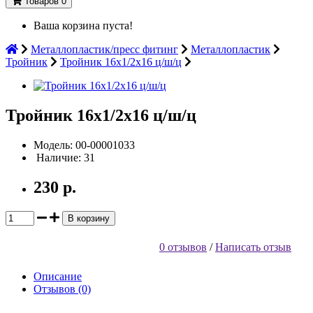
Товаров 0
Ваша корзина пуста!
Металлопластик/пресс фитинг
Металлопластик
Тройник
Тройник 16х1/2х16 ц/ш/ц
Тройник 16х1/2х16 ц/ш/ц
Модель: 00-00001033
Наличие: 31
230 р.
В корзину
0 отзывов
/
Написать отзыв
Описание
Отзывов (0)