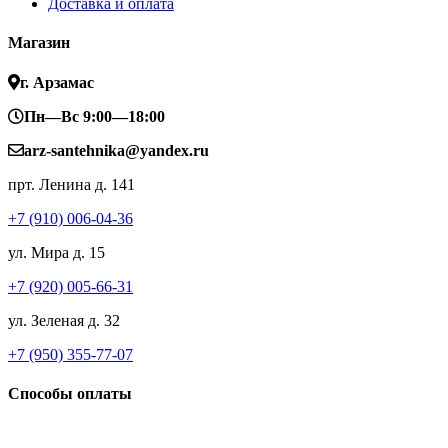
Доставка и оплата
Магазин
г. Арзамас
Пн—Вс 9:00—18:00
arz-santehnika@yandex.ru
прт. Ленина д. 141
+7 (910) 006-04-36
ул. Мира д. 15
+7 (920) 005-66-31
ул. Зеленая д. 32
+7 (950) 355-77-07
Способы оплаты