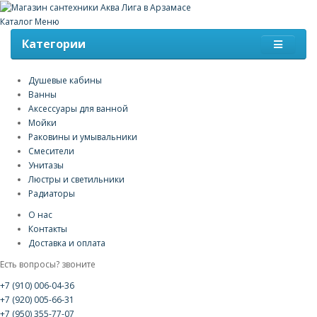
Каталог
Меню
Категории
Душевые кабины
Ванны
Аксессуары для ванной
Мойки
Раковины и умывальники
Смесители
Унитазы
Люстры и светильники
Радиаторы
О нас
Контакты
Доставка и оплата
Есть вопросы? звоните
+7 (910) 006-04-36
+7 (920) 005-66-31
+7 (950) 355-77-07