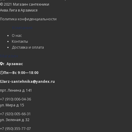
© 2021 Магазин сантехники
Аква Лига в Арзамасе
Политика конфиденциальности
Компания
О нас
Контакты
Доставка и оплата
Магазин
г. Арзамас
Пн—Вс 9:00—18:00
arz-santehnika@yandex.ru
прт. Ленина д. 141
+7 (910) 006-04-36
ул. Мира д. 15
+7 (920) 005-66-31
ул. Зеленая д. 32
+7 (950) 355-77-07