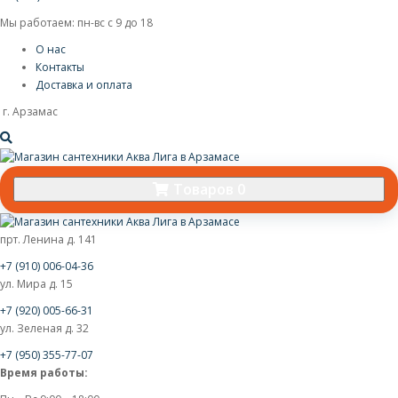
Мы работаем: пн-вс с 9 до 18
О нас
Контакты
Доставка и оплата
г. Арзамас
Товаров 0
прт. Ленина д. 141
+7 (910) 006-04-36
ул. Мира д. 15
+7 (920) 005-66-31
ул. Зеленая д. 32
+7 (950) 355-77-07
Время работы: