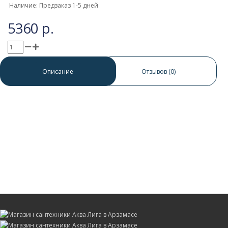
Наличие: Предзаказ 1-5 дней
5360 р.
0 отзывов
/
Написать отзыв
Описание
Отзывов (0)