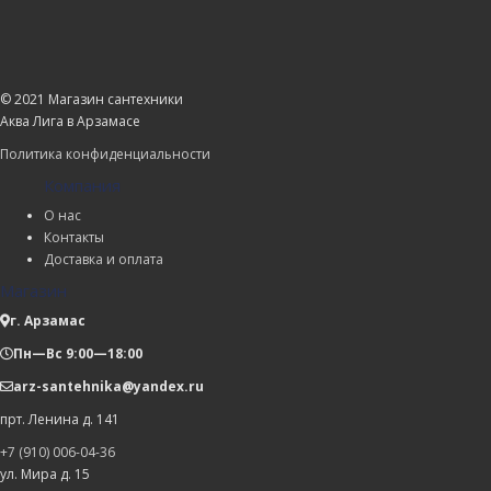
© 2021 Магазин сантехники
Аква Лига в Арзамасе
Политика конфиденциальности
Компания
О нас
Контакты
Доставка и оплата
Магазин
г. Арзамас
Пн—Вс 9:00—18:00
arz-santehnika@yandex.ru
прт. Ленина д. 141
+7 (910) 006-04-36
ул. Мира д. 15