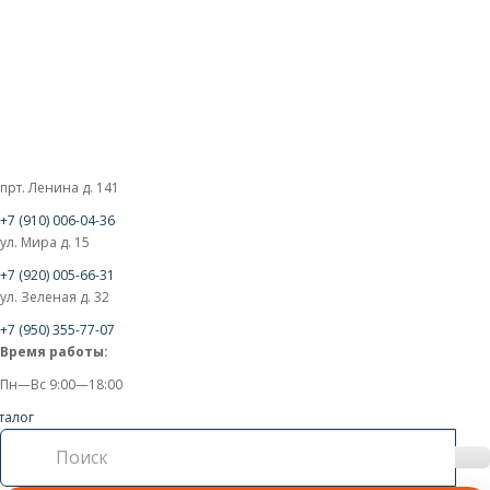
прт. Ленина д. 141
+7 (910) 006-04-36
ул. Мира д. 15
+7 (920) 005-66-31
ул. Зеленая д. 32
+7 (950) 355-77-07
Время работы:
Пн—Вс 9:00—18:00
талог