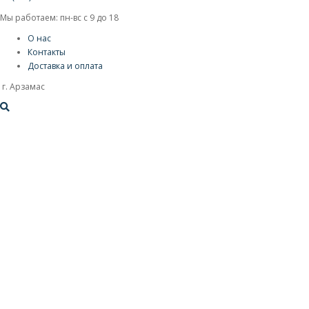
Мы работаем: пн-вс с 9 до 18
О нас
Контакты
Доставка и оплата
г. Арзамас