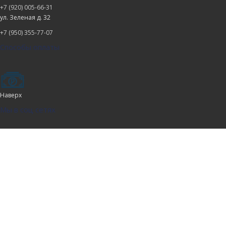
+7 (920) 005-66-31
ул. Зеленая д. 32
+7 (950) 355-77-07
Способы оплаты
Наверх
Мы в соц сетях