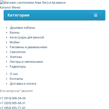
Каталог
Меню
Категории
Душевые кабины
Ванны
Аксессуары для ванной
Мойки
Раковины и умывальники
Смесители
Унитазы
Люстры и светильники
Радиаторы
О нас
Контакты
Доставка и оплата
Есть вопросы? звоните
+7 (910) 006-04-36
+7 (920) 005-66-31
+7 (950) 355-77-07