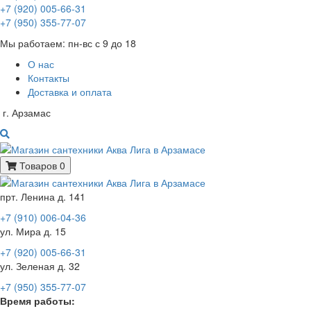
+7 (920) 005-66-31
+7 (950) 355-77-07
Мы работаем: пн-вс с 9 до 18
О нас
Контакты
Доставка и оплата
г. Арзамас
Товаров 0
прт. Ленина д. 141
+7 (910) 006-04-36
ул. Мира д. 15
+7 (920) 005-66-31
ул. Зеленая д. 32
+7 (950) 355-77-07
Время работы: