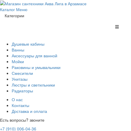
Каталог
Меню
Категории
Душевые кабины
Ванны
Аксессуары для ванной
Мойки
Раковины и умывальники
Смесители
Унитазы
Люстры и светильники
Радиаторы
О нас
Контакты
Доставка и оплата
Есть вопросы? звоните
+7 (910) 006-04-36