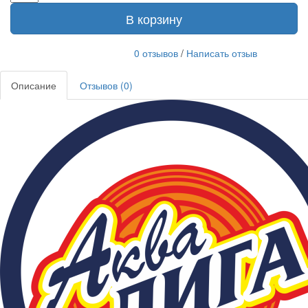
В корзину
0 отзывов
/
Написать отзыв
Описание
Отзывов (0)