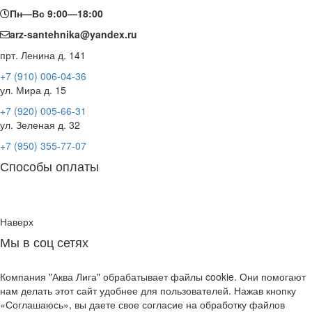
Пн—Вс 9:00—18:00
arz-santehnika@yandex.ru
прт. Ленина д. 141
+7 (910) 006-04-36
ул. Мира д. 15
+7 (920) 005-66-31
ул. Зеленая д. 32
+7 (950) 355-77-07
Способы оплаты
Наверх
Мы в соц сетях
Компания "Аква Лига" обрабатывает файлы cookie. Они помогают
нам делать этот сайт удобнее для пользователей. Нажав кнопку
«Соглашаюсь», вы даете свое согласие на обработку файлов