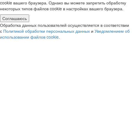
cookie вашего браузера. Однако вы можете запретить обработку
некоторых типов файлов cookie в настройках вашего браузера.
Соглашаюсь
Обработка данных пользователей осуществляется в соответствии
с
Политикой обработки персональных данных
и
Уведомлением об
использовании файлов cookie
.