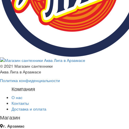
© 2021 Магазин сантехники
Аква Лига в Арзамасе
Политика конфиденциальности
Компания
О нас
Контакты
Доставка и оплата
Магазин
г. Арзамас