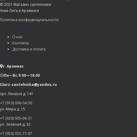
© 2021 Магазин сантехники
Аква Лига в Арзамасе
Политика конфиденциальности
Компания
О нас
Контакты
Доставка и оплата
Магазин
г. Арзамас
Пн—Вс 9:00—18:00
arz-santehnika@yandex.ru
прт. Ленина д. 141
+7 (910) 006-04-36
ул. Мира д. 15
+7 (920) 005-66-31
ул. Зеленая д. 32
+7 (950) 355-77-07