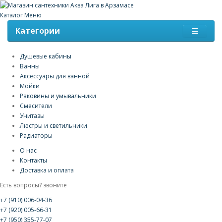
Каталог
Меню
Категории
Душевые кабины
Ванны
Аксессуары для ванной
Мойки
Раковины и умывальники
Смесители
Унитазы
Люстры и светильники
Радиаторы
О нас
Контакты
Доставка и оплата
Есть вопросы? звоните
+7 (910) 006-04-36
+7 (920) 005-66-31
+7 (950) 355-77-07