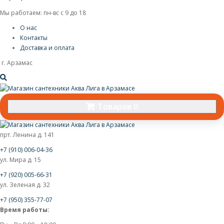
Мы работаем: пн-вс с 9 до 18
О нас
Контакты
Доставка и оплата
г. Арзамас
Товаров 0
прт. Ленина д. 141
+7 (910) 006-04-36
ул. Мира д. 15
+7 (920) 005-66-31
ул. Зеленая д. 32
+7 (950) 355-77-07
Время работы: