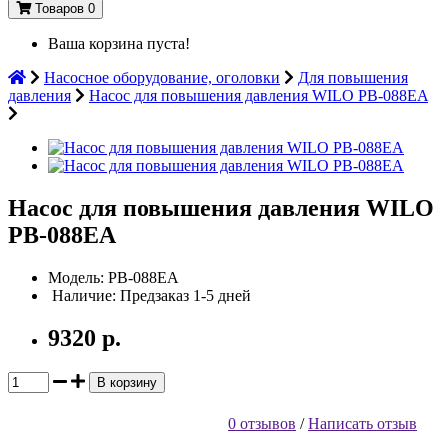
Товаров 0
Ваша корзина пуста!
Насосное оборудование, оголовки
Для повышения
давления
Насос для повышения давления WILO PB-088EA
Насос для повышения давления WILO
PB-088EA
Модель: PB-088EA
Наличие: Предзаказ 1-5 дней
9320 р.
В корзину
0 отзывов
/
Написать отзыв