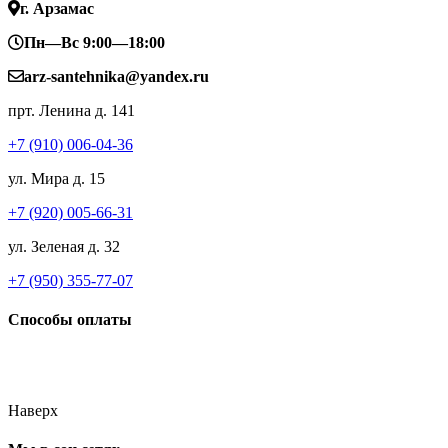
г. Арзамас
Пн—Вс 9:00—18:00
arz-santehnika@yandex.ru
прт. Ленина д. 141
+7 (910) 006-04-36
ул. Мира д. 15
+7 (920) 005-66-31
ул. Зеленая д. 32
+7 (950) 355-77-07
Способы оплаты
Наверх