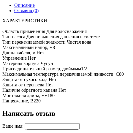
Описание
Отзывов (0)
ХАРАКТЕРИСТИКИ
Область применения Для водоснабжения
Тип насоса Для повышения давления в системе
Тип перекачиваемой жидкости Чистая вода
Максимальный напор, м8
Длина кабеля, м Нет
Управление Нет
Материал корпуса Чугун
Присоединительный размер, дюйм/мм1/2
Максимальная температура перекачиваемой жидкости, С80
Защита от сухого хода Нет
Защита от перегрева Нет
Наличие обратного капана Нет
Монтажная длина, мм180
Напряжение, В220
Написать отзыв
Ваше имя: