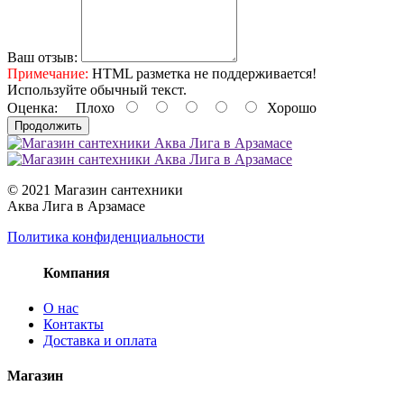
Ваш отзыв:
Примечание:
HTML разметка не поддерживается!
Используйте обычный текст.
Оценка:
Плохо
Хорошо
Продолжить
© 2021 Магазин сантехники
Аква Лига в Арзамасе
Политика конфиденциальности
Компания
О нас
Контакты
Доставка и оплата
Магазин