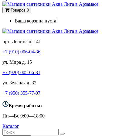
Товаров 0
Ваша корзина пуста!
прт. Ленина д. 141
+7 (910) 006-04-36
ул. Мира д. 15
+7 (920) 005-66-31
ул. Зеленая д. 32
+7 (950) 355-77-07
Время работы:
Пн—Вс 9:00—18:00
Каталог