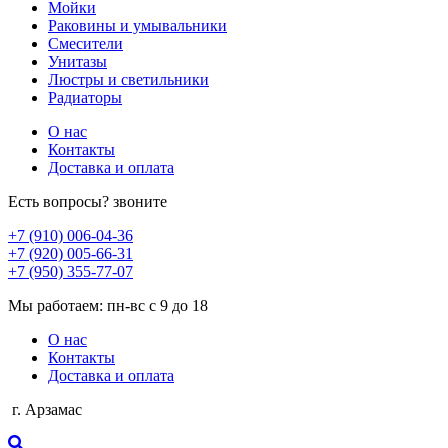
Мойки
Раковины и умывальники
Смесители
Унитазы
Люстры и светильники
Радиаторы
О нас
Контакты
Доставка и оплата
Есть вопросы? звоните
+7 (910) 006-04-36
+7 (920) 005-66-31
+7 (950) 355-77-07
Мы работаем: пн-вс с 9 до 18
О нас
Контакты
Доставка и оплата
г. Арзамас