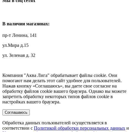
Мы в соц сетях
В наличии магазинах:
пр-т Ленина, 141
ул.Мира д.15
ул. Зеленая д. 32
Компания "Аква Лига" обрабатывает файлы cookie. Они
помогают нам делать этот сайт удобнее для пользователей.
Нажав кнопку «Соглашаюсь», вы даете свое согласие на
обработку файлов cookie вашего браузера. Однако вы можете
запретить обработку некоторых типов файлов cookie в
настройках вашего браузера.
Соглашаюсь
Обработка данных пользователей осуществляется в
соответствии с
Политикой обработки персональных данных
и