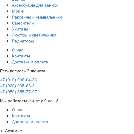
Аксессуары для ванной
Мойки
Раковины и умывальники
Смесители
Унитазы
Люстры и светильники
Радиаторы
О нас
Контакты
Доставка и оплата
Есть вопросы? звоните
+7 (910) 006-04-36
+7 (920) 005-66-31
+7 (950) 355-77-07
Мы работаем: пн-вс с 9 до 18
О нас
Контакты
Доставка и оплата
г. Арзамас