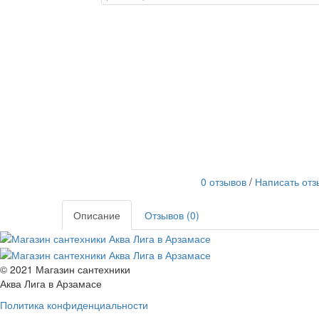
0 отзывов
/
Написать отз
Описание
Отзывов (0)
© 2021 Магазин сантехники
Аква Лига в Арзамасе
Политика конфиденциальности