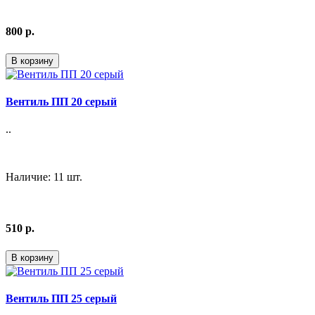
800 р.
В корзину
Вентиль ПП 20 серый
..
Наличие: 11 шт.
510 р.
В корзину
Вентиль ПП 25 серый