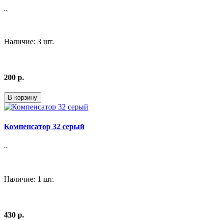
..
Наличие: 3 шт.
200 р.
В корзину
Компенсатор 32 серый
..
Наличие: 1 шт.
430 р.