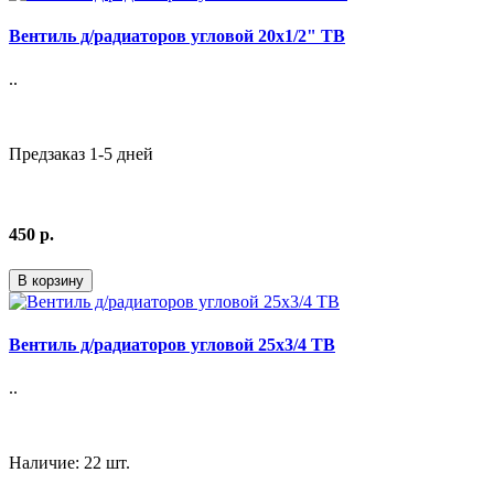
Вентиль д/радиаторов угловой 20х1/2" ТВ
..
Предзаказ 1-5 дней
450 р.
В корзину
Вентиль д/радиаторов угловой 25х3/4 ТВ
..
Наличие: 22 шт.