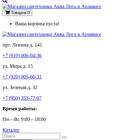
Товаров 0
Ваша корзина пуста!
прт. Ленина д. 141
+7 (910) 006-04-36
ул. Мира д. 15
+7 (920) 005-66-31
ул. Зеленая д. 32
+7 (950) 355-77-07
Время работы:
Пн—Вс 9:00—18:00
Каталог