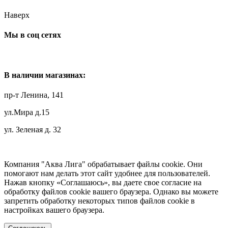
Наверх
Мы в соц сетях
В наличии магазинах:
пр-т Ленина, 141
ул.Мира д.15
ул. Зеленая д. 32
Компания "Аква Лига" обрабатывает файлы cookie. Они
помогают нам делать этот сайт удобнее для пользователей.
Нажав кнопку «Соглашаюсь», вы даете свое согласие на
обработку файлов cookie вашего браузера. Однако вы можете
запретить обработку некоторых типов файлов cookie в
настройках вашего браузера.