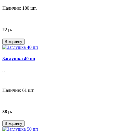
Наличие: 180 шт.
22 р.
В корзину
Заглушка 40 пп
..
Наличие: 61 шт.
38 р.
В корзину