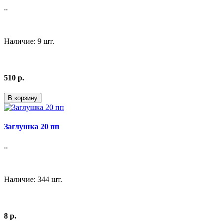
..
Наличие: 9 шт.
510 р.
В корзину
Заглушка 20 пп
..
Наличие: 344 шт.
8 р.