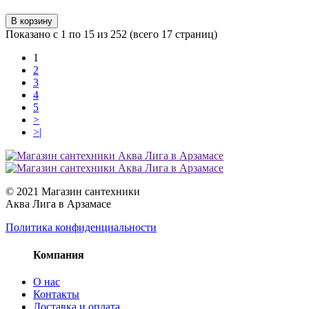
В корзину
Показано с 1 по 15 из 252 (всего 17 страниц)
1
2
3
4
5
>
>|
© 2021 Магазин сантехники
Аква Лига в Арзамасе
Политика конфиденциальности
Компания
О нас
Контакты
Доставка и оплата