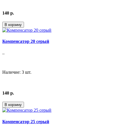
140 р.
В корзину
Компенсатор 20 серый
..
Наличие: 3 шт.
140 р.
В корзину
Компенсатор 25 серый