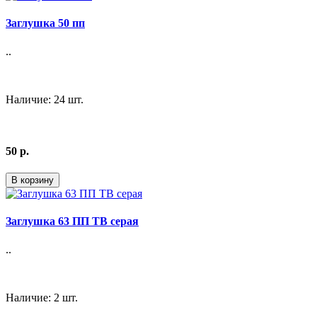
Заглушка 50 пп
..
Наличие: 24 шт.
50 р.
В корзину
Заглушка 63 ПП ТВ серая
..
Наличие: 2 шт.