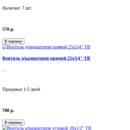
Наличие: 7 шт.
570 р.
В корзину
Вентиль д/радиаторов прямой 25х3/4" ТВ
..
Предзаказ 1-5 дней
700 р.
В корзину