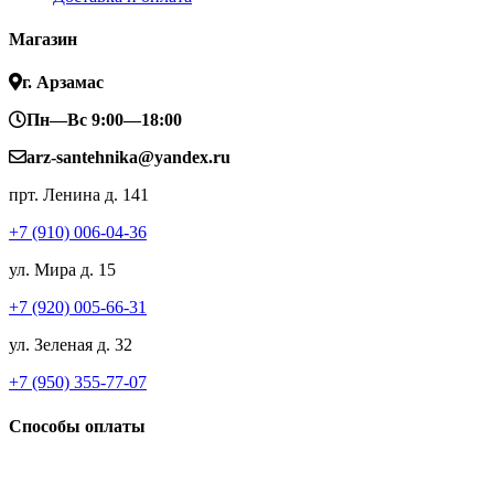
Магазин
г. Арзамас
Пн—Вс 9:00—18:00
arz-santehnika@yandex.ru
прт. Ленина д. 141
+7 (910) 006-04-36
ул. Мира д. 15
+7 (920) 005-66-31
ул. Зеленая д. 32
+7 (950) 355-77-07
Способы оплаты