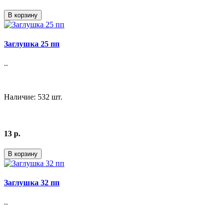
В корзину
Заглушка 25 пп
..
Наличие: 532 шт.
13 р.
В корзину
Заглушка 32 пп
..