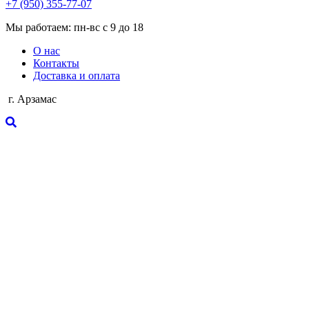
+7 (950) 355-77-07
Мы работаем: пн-вс с 9 до 18
О нас
Контакты
Доставка и оплата
г. Арзамас