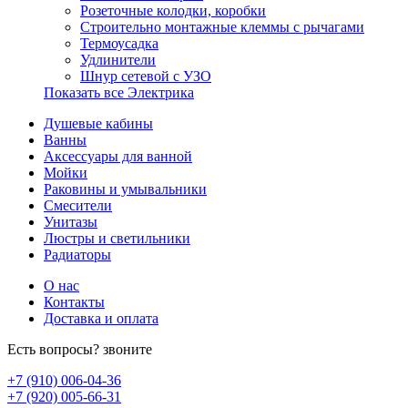
Розеточные колодки, коробки
Строительно монтажные клеммы с рычагами
Термоусадка
Удлинители
Шнур сетевой с УЗО
Показать все Электрика
Душевые кабины
Ванны
Аксессуары для ванной
Мойки
Раковины и умывальники
Смесители
Унитазы
Люстры и светильники
Радиаторы
О нас
Контакты
Доставка и оплата
Есть вопросы? звоните
+7 (910) 006-04-36
+7 (920) 005-66-31