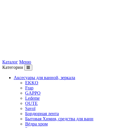
Каталог
Меню
Категории
Аксесуары для ванной, зеркала
EKKO
Frap
GAPPO
Ledeme
OUTE
Savol
Бордюрная лента
Бытовая Химия, средства для ванн
Вёдра хром