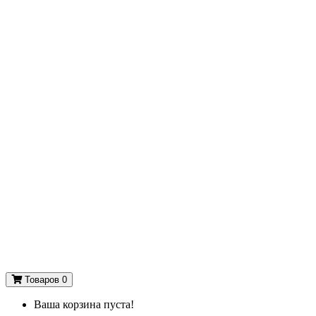
Товаров 0
Ваша корзина пуста!