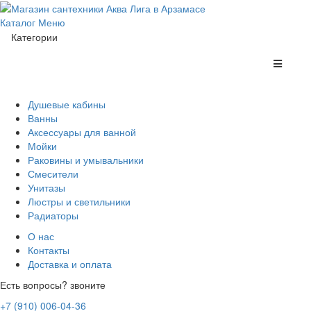
Каталог
Меню
Категории
Душевые кабины
Ванны
Аксессуары для ванной
Мойки
Раковины и умывальники
Смесители
Унитазы
Люстры и светильники
Радиаторы
О нас
Контакты
Доставка и оплата
Есть вопросы? звоните
+7 (910) 006-04-36