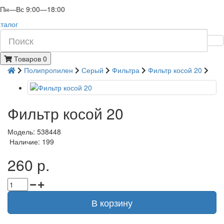
Пн—Вс 9:00—18:00
талог
Товаров 0
Полипропилен
Серый
Фильтра
Фильтр косой 20
Фильтр косой 20
Модель: 538448
Наличие: 199
260 р.
В корзину