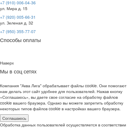
+7 (910) 006-04-36
ул. Мира д. 15
+7 (920) 005-66-31
ул. Зеленая д. 32
+7 (950) 355-77-07
Способы оплаты
Наверх
Мы в соц сетях
Компания "Аква Лига" обрабатывает файлы cookie. Они помогают
нам делать этот сайт удобнее для пользователей. Нажав кнопку
«Соглашаюсь», вы даете свое согласие на обработку файлов
cookie вашего браузера. Однако вы можете запретить обработку
некоторых типов файлов cookie в настройках вашего браузера.
Соглашаюсь
Обработка данных пользователей осуществляется в соответствии