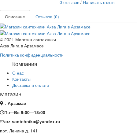
0 отзывов
/
Написать отзыв
Описание
Отзывов (0)
© 2021 Магазин сантехники
Аква Лига в Арзамасе
Политика конфиденциальности
Компания
О нас
Контакты
Доставка и оплата
Магазин
г. Арзамас
Пн—Вс 9:00—18:00
arz-santehnika@yandex.ru
прт. Ленина д. 141