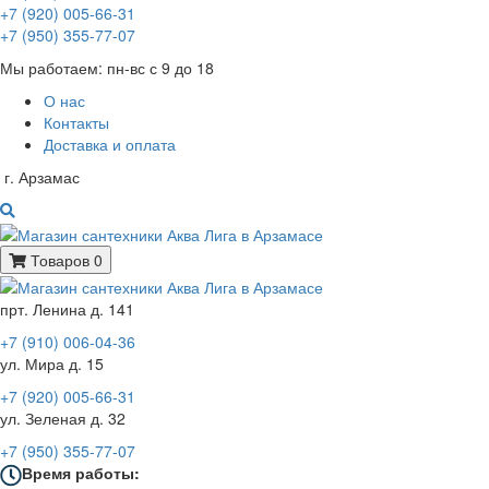
+7 (920) 005-66-31
+7 (950) 355-77-07
Мы работаем: пн-вс с 9 до 18
О нас
Контакты
Доставка и оплата
г. Арзамас
Товаров 0
прт. Ленина д. 141
+7 (910) 006-04-36
ул. Мира д. 15
+7 (920) 005-66-31
ул. Зеленая д. 32
+7 (950) 355-77-07
Время работы: