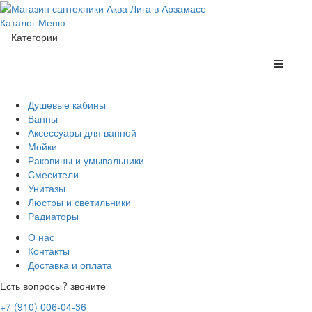
Каталог
Меню
Категории
Душевые кабины
Ванны
Аксессуары для ванной
Мойки
Раковины и умывальники
Смесители
Унитазы
Люстры и светильники
Радиаторы
О нас
Контакты
Доставка и оплата
Есть вопросы? звоните
+7 (910) 006-04-36