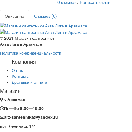
0 отзывов
/
Написать отзыв
Описание
Отзывов (0)
© 2021 Магазин сантехники
Аква Лига в Арзамасе
Политика конфиденциальности
Компания
О нас
Контакты
Доставка и оплата
Магазин
г. Арзамас
Пн—Вс 9:00—18:00
arz-santehnika@yandex.ru
прт. Ленина д. 141