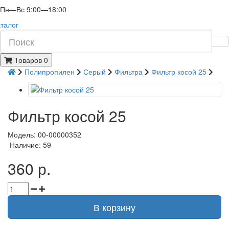
Пн—Вс 9:00—18:00
талог
Товаров 0
Полипропилен
Серый
Фильтра
Фильтр косой 25
Фильтр косой 25
Модель: 00-00000352
Наличие: 59
360 р.
В корзину