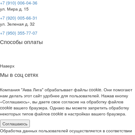
+7 (910) 006-04-36
ул. Мира д. 15
+7 (920) 005-66-31
ул. Зеленая д. 32
+7 (950) 355-77-07
Способы оплаты
Наверх
Мы в соц сетях
Компания "Аква Лига" обрабатывает файлы cookie. Они помогают
нам делать этот сайт удобнее для пользователей. Нажав кнопку
«Соглашаюсь», вы даете свое согласие на обработку файлов
cookie вашего браузера. Однако вы можете запретить обработку
некоторых типов файлов cookie в настройках вашего браузера.
Соглашаюсь
Обработка данных пользователей осуществляется в соответствии