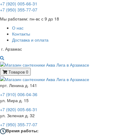
+7 (920) 005-66-31
+7 (950) 355-77-07
Мы работаем: пн-вс с 9 до 18
О нас
Контакты
Доставка и оплата
г. Арзамас
Товаров 0
прт. Ленина д. 141
+7 (910) 006-04-36
ул. Мира д. 15
+7 (920) 005-66-31
ул. Зеленая д. 32
+7 (950) 355-77-07
Время работы: