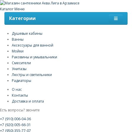
Каталог
Меню
Категории
Душевые кабины
Ванны
Аксессуары для ванной
Мойки
Раковины и умывальники
Смесители
Унитазы
Люстры и светильники
Радиаторы
О нас
Контакты
Доставка и оплата
Есть вопросы? звоните
+7 (910) 006-04-36
+7 (920) 005-66-31
+7 (950) 355-77-07