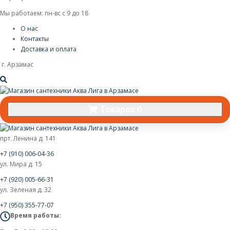
Мы работаем: пн-вс с 9 до 18
О нас
Контакты
Доставка и оплата
г. Арзамас
Товаров 0
прт. Ленина д. 141
+7 (910) 006-04-36
ул. Мира д. 15
+7 (920) 005-66-31
ул. Зеленая д. 32
+7 (950) 355-77-07
Время работы: