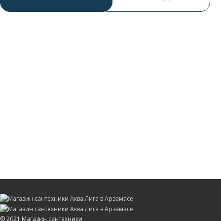
© 2021 Магазин сантехники