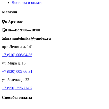
Доставка и оплата
Магазин
г. Арзамас
Пн—Вс 9:00—18:00
arz-santehnika@yandex.ru
прт. Ленина д. 141
+7 (910) 006-04-36
ул. Мира д. 15
+7 (920) 005-66-31
ул. Зеленая д. 32
+7 (950) 355-77-07
Способы оплаты