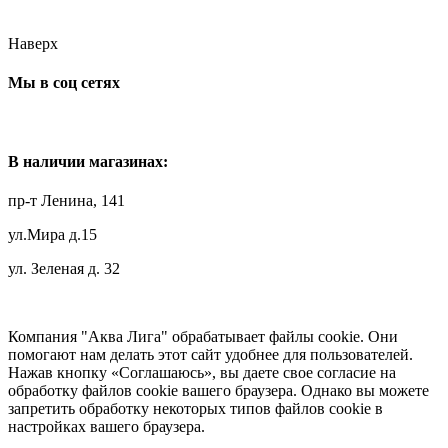
Наверх
Мы в соц сетях
В наличии магазинах:
пр-т Ленина, 141
ул.Мира д.15
ул. Зеленая д. 32
Компания "Аква Лига" обрабатывает файлы cookie. Они
помогают нам делать этот сайт удобнее для пользователей.
Нажав кнопку «Соглашаюсь», вы даете свое согласие на
обработку файлов cookie вашего браузера. Однако вы можете
запретить обработку некоторых типов файлов cookie в
настройках вашего браузера.