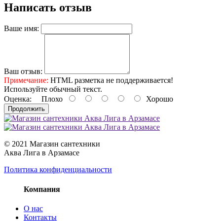
Написать отзыв
Ваше имя:
Ваш отзыв:
Примечание:
HTML разметка не поддерживается!
Используйте обычный текст.
Оценка:
Плохо
Хорошо
Продолжить
© 2021 Магазин сантехники
Аква Лига в Арзамасе
Политика конфиденциальности
Компания
О нас
Контакты