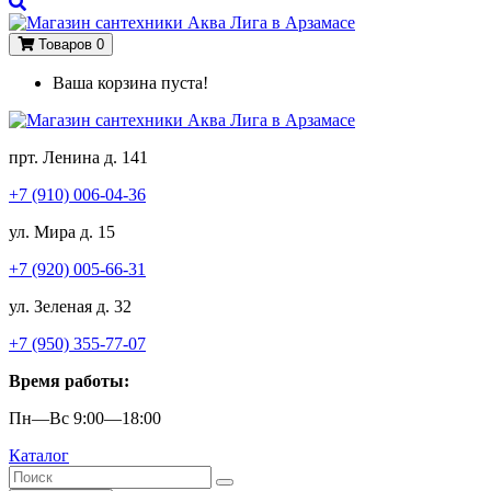
Товаров 0
Ваша корзина пуста!
прт. Ленина д. 141
+7 (910) 006-04-36
ул. Мира д. 15
+7 (920) 005-66-31
ул. Зеленая д. 32
+7 (950) 355-77-07
Время работы:
Пн—Вс 9:00—18:00
Каталог