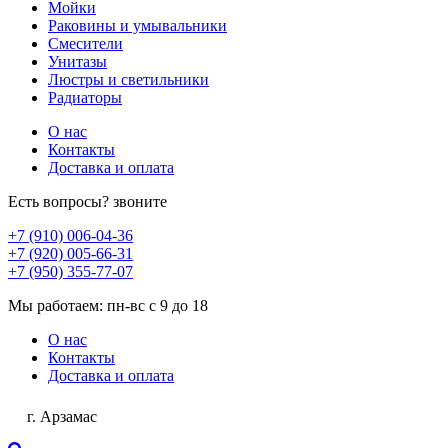
Мойки
Раковины и умывальники
Смесители
Унитазы
Люстры и светильники
Радиаторы
О нас
Контакты
Доставка и оплата
Есть вопросы? звоните
+7 (910) 006-04-36
+7 (920) 005-66-31
+7 (950) 355-77-07
Мы работаем: пн-вс с 9 до 18
О нас
Контакты
Доставка и оплата
г. Арзамас