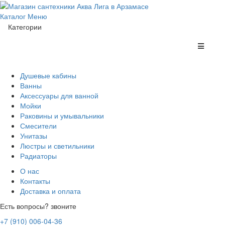
Каталог
Меню
Категории
Душевые кабины
Ванны
Аксессуары для ванной
Мойки
Раковины и умывальники
Смесители
Унитазы
Люстры и светильники
Радиаторы
О нас
Контакты
Доставка и оплата
Есть вопросы? звоните
+7 (910) 006-04-36