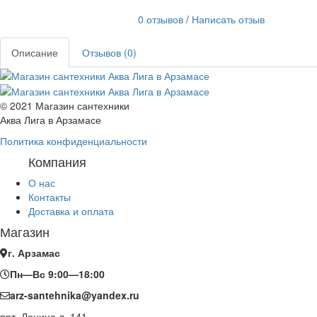
0 отзывов
/
Написать отзыв
Описание
Отзывов (0)
© 2021 Магазин сантехники
Аква Лига в Арзамасе
Политика конфиденциальности
Компания
О нас
Контакты
Доставка и оплата
Магазин
г. Арзамас
Пн—Вс 9:00—18:00
arz-santehnika@yandex.ru
прт. Ленина д. 141