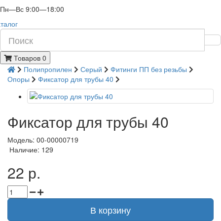
Пн—Вс 9:00—18:00
талог
Товаров 0
Полипропилен
Серый
Фитинги ПП без резьбы
Опоры
Фиксатор для трубы 40
Фиксатор для трубы 40
Модель: 00-00000719
Наличие: 129
22 р.
В корзину