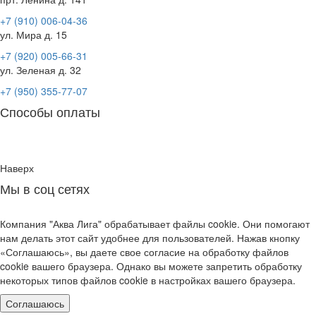
+7 (910) 006-04-36
ул. Мира д. 15
+7 (920) 005-66-31
ул. Зеленая д. 32
+7 (950) 355-77-07
Способы оплаты
Наверх
Мы в соц сетях
Компания "Аква Лига" обрабатывает файлы cookie. Они помогают
нам делать этот сайт удобнее для пользователей. Нажав кнопку
«Соглашаюсь», вы даете свое согласие на обработку файлов
cookie вашего браузера. Однако вы можете запретить обработку
некоторых типов файлов cookie в настройках вашего браузера.
Соглашаюсь