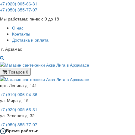
+7 (920) 005-66-31
+7 (950) 355-77-07
Мы работаем: пн-вс с 9 до 18
О нас
Контакты
Доставка и оплата
г. Арзамас
Товаров 0
прт. Ленина д. 141
+7 (910) 006-04-36
ул. Мира д. 15
+7 (920) 005-66-31
ул. Зеленая д. 32
+7 (950) 355-77-07
Время работы: