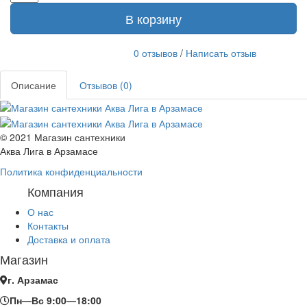
В корзину
0 отзывов
/
Написать отзыв
Описание
Отзывов (0)
© 2021 Магазин сантехники
Аква Лига в Арзамасе
Политика конфиденциальности
Компания
О нас
Контакты
Доставка и оплата
Магазин
г. Арзамас
Пн—Вс 9:00—18:00