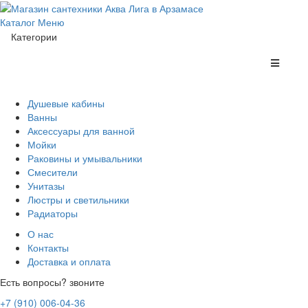
Каталог
Меню
Категории
Душевые кабины
Ванны
Аксессуары для ванной
Мойки
Раковины и умывальники
Смесители
Унитазы
Люстры и светильники
Радиаторы
О нас
Контакты
Доставка и оплата
Есть вопросы? звоните
+7 (910) 006-04-36