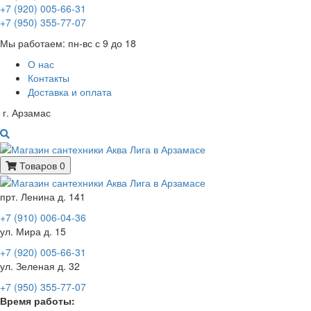
+7 (920) 005-66-31
+7 (950) 355-77-07
Мы работаем: пн-вс с 9 до 18
О нас
Контакты
Доставка и оплата
г. Арзамас
Товаров 0
прт. Ленина д. 141
+7 (910) 006-04-36
ул. Мира д. 15
+7 (920) 005-66-31
ул. Зеленая д. 32
+7 (950) 355-77-07
Время работы: