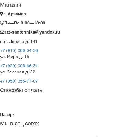
Магазин
г. Арзамас
Пн—Вс 9:00—18:00
arz-santehnika@yandex.ru
прт. Ленина д. 141
+7 (910) 006-04-36
ул. Мира д. 15
+7 (920) 005-66-31
ул. Зеленая д. 32
+7 (950) 355-77-07
Способы оплаты
Наверх
Мы в соц сетях