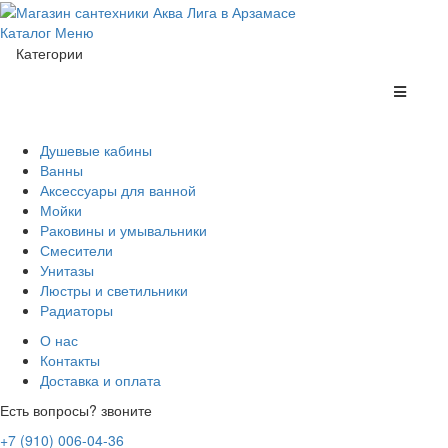
Каталог
Меню
Категории
Душевые кабины
Ванны
Аксессуары для ванной
Мойки
Раковины и умывальники
Смесители
Унитазы
Люстры и светильники
Радиаторы
О нас
Контакты
Доставка и оплата
Есть вопросы? звоните
+7 (910) 006-04-36