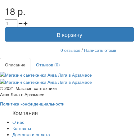
18 р.
В корзину
0 отзывов
/
Написать отзыв
Описание
Отзывов (0)
© 2021 Магазин сантехники
Аква Лига в Арзамасе
Политика конфиденциальности
Компания
О нас
Контакты
Доставка и оплата