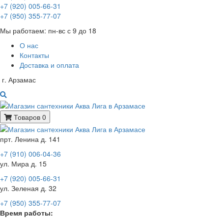
+7 (920) 005-66-31
+7 (950) 355-77-07
Мы работаем: пн-вс с 9 до 18
О нас
Контакты
Доставка и оплата
г. Арзамас
Товаров 0
прт. Ленина д. 141
+7 (910) 006-04-36
ул. Мира д. 15
+7 (920) 005-66-31
ул. Зеленая д. 32
+7 (950) 355-77-07
Время работы: