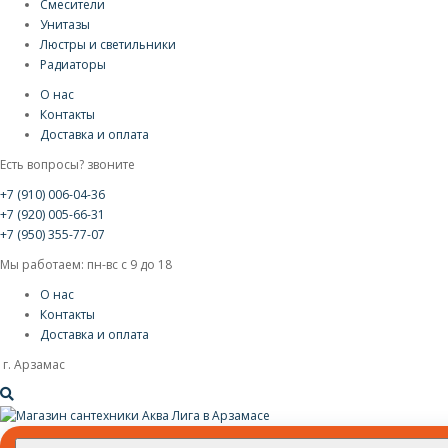
Смесители
Унитазы
Люстры и светильники
Радиаторы
О нас
Контакты
Доставка и оплата
Есть вопросы? звоните
+7 (910) 006-04-36
+7 (920) 005-66-31
+7 (950) 355-77-07
Мы работаем: пн-вс с 9 до 18
О нас
Контакты
Доставка и оплата
г. Арзамас