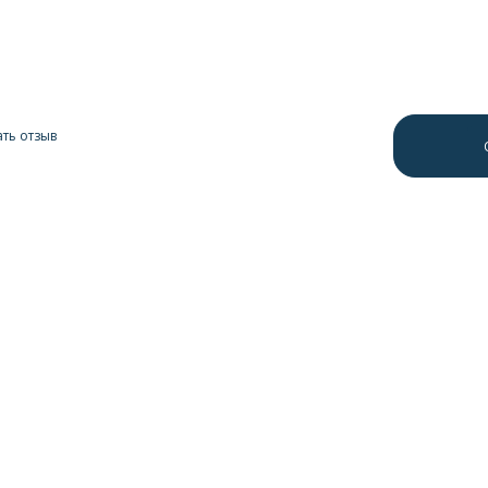
ть отзыв