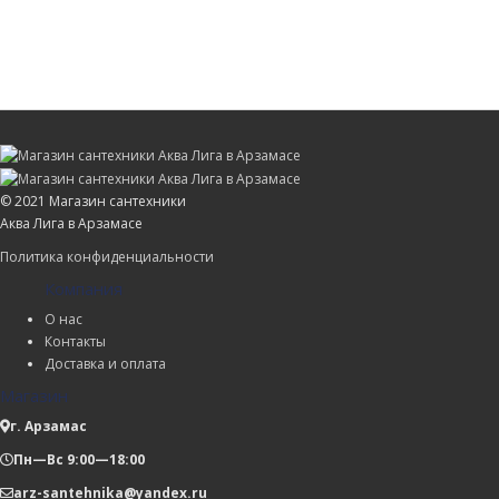
© 2021 Магазин сантехники
Аква Лига в Арзамасе
Политика конфиденциальности
Компания
О нас
Контакты
Доставка и оплата
Магазин
г. Арзамас
Пн—Вс 9:00—18:00
arz-santehnika@yandex.ru