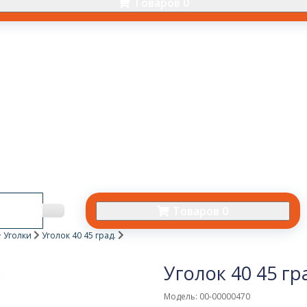
Товаров 0
Товаров 0
Уголки
Уголок 40 45 град.
Уголок 40 45 гр
Модель: 00-00000470