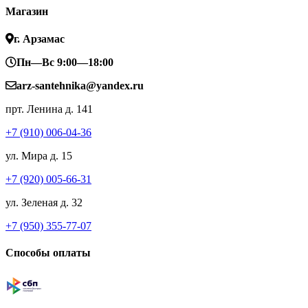
Магазин
г. Арзамас
Пн—Вс 9:00—18:00
arz-santehnika@yandex.ru
прт. Ленина д. 141
+7 (910) 006-04-36
ул. Мира д. 15
+7 (920) 005-66-31
ул. Зеленая д. 32
+7 (950) 355-77-07
Способы оплаты