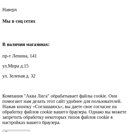
Наверх
Мы в соц сетях
В наличии магазинах:
пр-т Ленина, 141
ул.Мира д.15
ул. Зеленая д. 32
Компания "Аква Лига" обрабатывает файлы cookie. Они
помогают нам делать этот сайт удобнее для пользователей.
Нажав кнопку «Соглашаюсь», вы даете свое согласие на
обработку файлов cookie вашего браузера. Однако вы можете
запретить обработку некоторых типов файлов cookie в
настройках вашего браузера.