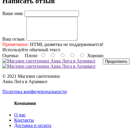
Написать отзыв
Ваше имя:
Ваш отзыв:
Примечание:
HTML разметка не поддерживается!
Используйте обычный текст.
Оценка:
Плохо
Хорошо
Продолжить
© 2021 Магазин сантехники
Аква Лига в Арзамасе
Политика конфиденциальности
Компания
О нас
Контакты
Доставка и оплата