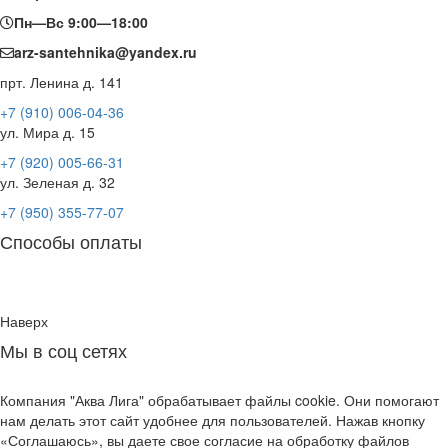
Пн—Вс 9:00—18:00
arz-santehnika@yandex.ru
прт. Ленина д. 141
+7 (910) 006-04-36
ул. Мира д. 15
+7 (920) 005-66-31
ул. Зеленая д. 32
+7 (950) 355-77-07
Способы оплаты
Наверх
Мы в соц сетях
Компания "Аква Лига" обрабатывает файлы cookie. Они помогают
нам делать этот сайт удобнее для пользователей. Нажав кнопку
«Соглашаюсь», вы даете свое согласие на обработку файлов