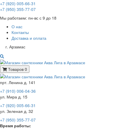
+7 (920) 005-66-31
+7 (950) 355-77-07
Мы работаем: пн-вс с 9 до 18
О нас
Контакты
Доставка и оплата
г. Арзамас
Товаров 0
прт. Ленина д. 141
+7 (910) 006-04-36
ул. Мира д. 15
+7 (920) 005-66-31
ул. Зеленая д. 32
+7 (950) 355-77-07
Время работы: