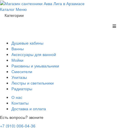
Каталог
Меню
Категории
Душевые кабины
Ванны
Аксессуары для ванной
Мойки
Раковины и умывальники
Смесители
Унитазы
Люстры и светильники
Радиаторы
О нас
Контакты
Доставка и оплата
Есть вопросы? звоните
+7 (910) 006-04-36