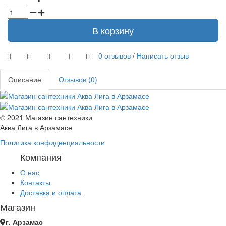
В корзину
0 отзывов
/
Написать отзыв
Описание
Отзывов (0)
© 2021 Магазин сантехники
Аква Лига в Арзамасе
Политика конфиденциальности
Компания
О нас
Контакты
Доставка и оплата
Магазин
г. Арзамас