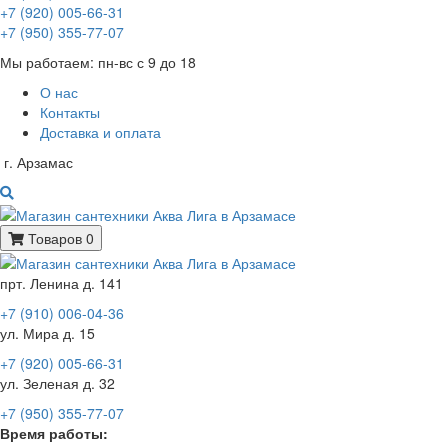
+7 (920) 005-66-31
+7 (950) 355-77-07
Мы работаем: пн-вс с 9 до 18
О нас
Контакты
Доставка и оплата
г. Арзамас
Товаров 0
прт. Ленина д. 141
+7 (910) 006-04-36
ул. Мира д. 15
+7 (920) 005-66-31
ул. Зеленая д. 32
+7 (950) 355-77-07
Время работы: