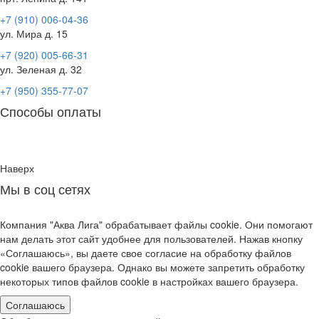
+7 (910) 006-04-36
ул. Мира д. 15
+7 (920) 005-66-31
ул. Зеленая д. 32
+7 (950) 355-77-07
Способы оплаты
Наверх
Мы в соц сетях
Компания "Аква Лига" обрабатывает файлы cookie. Они помогают
нам делать этот сайт удобнее для пользователей. Нажав кнопку
«Соглашаюсь», вы даете свое согласие на обработку файлов
cookie вашего браузера. Однако вы можете запретить обработку
некоторых типов файлов cookie в настройках вашего браузера.
Соглашаюсь