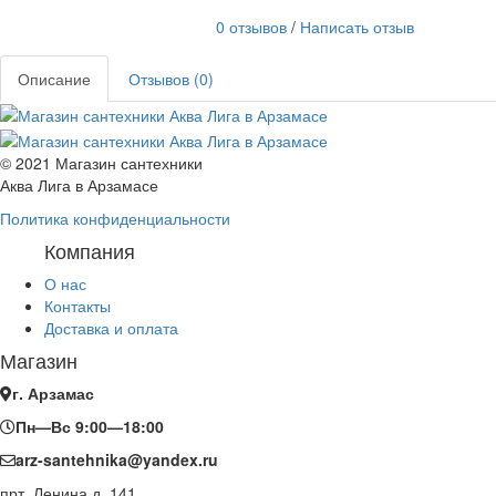
0 отзывов
/
Написать отзыв
Описание
Отзывов (0)
© 2021 Магазин сантехники
Аква Лига в Арзамасе
Политика конфиденциальности
Компания
О нас
Контакты
Доставка и оплата
Магазин
г. Арзамас
Пн—Вс 9:00—18:00
arz-santehnika@yandex.ru
прт. Ленина д. 141