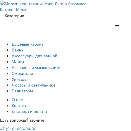
Каталог
Меню
Категории
Душевые кабины
Ванны
Аксессуары для ванной
Мойки
Раковины и умывальники
Смесители
Унитазы
Люстры и светильники
Радиаторы
О нас
Контакты
Доставка и оплата
Есть вопросы? звоните
+7 (910) 006-04-36