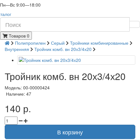
Пн—Вс 9:00—18:00
талог
Товаров 0
Полипропилен
Серый
Тройники комбинированные
Внутренняя
Тройник комб. вн 20х3/4х20
Тройник комб. вн 20х3/4х20
Модель: 00-00000424
Наличие: 47
140 р.
В корзину