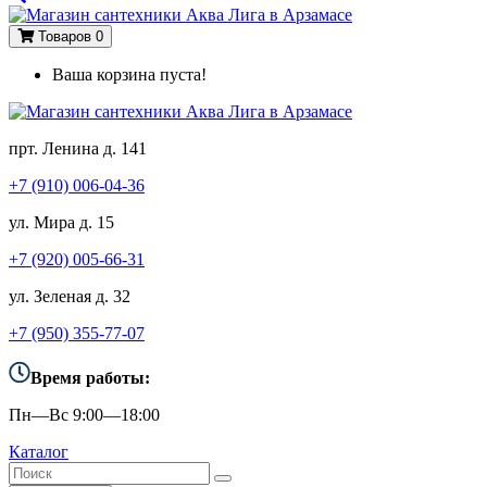
Товаров 0
Ваша корзина пуста!
прт. Ленина д. 141
+7 (910) 006-04-36
ул. Мира д. 15
+7 (920) 005-66-31
ул. Зеленая д. 32
+7 (950) 355-77-07
Время работы:
Пн—Вс 9:00—18:00
Каталог