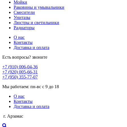
Мойки
Раковины и умывальники
Смесители
Унитазы
Люстры и светильники
Радиаторы
О нас
Контакты
Доставка и оплата
Есть вопросы? звоните
+7 (910) 006-04-36
+7 (920) 005-66-31
+7 (950) 355-77-07
Мы работаем: пн-вс с 9 до 18
О нас
Контакты
Доставка и оплата
г. Арзамас