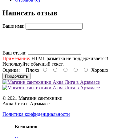
Написать отзыв
Ваше имя:
Ваш отзыв:
Примечание:
HTML разметка не поддерживается!
Используйте обычный текст.
Оценка:
Плохо
Хорошо
Продолжить
© 2021 Магазин сантехники
Аква Лига в Арзамасе
Политика конфиденциальности
Компания