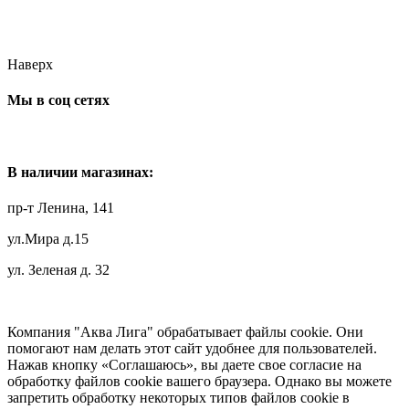
Наверх
Мы в соц сетях
В наличии магазинах:
пр-т Ленина, 141
ул.Мира д.15
ул. Зеленая д. 32
Компания "Аква Лига" обрабатывает файлы cookie. Они
помогают нам делать этот сайт удобнее для пользователей.
Нажав кнопку «Соглашаюсь», вы даете свое согласие на
обработку файлов cookie вашего браузера. Однако вы можете
запретить обработку некоторых типов файлов cookie в