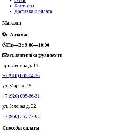
О нас
Контакты
Доставка и оплата
Магазин
г. Арзамас
Пн—Вс 9:00—18:00
arz-santehnika@yandex.ru
прт. Ленина д. 141
+7 (910) 006-04-36
ул. Мира д. 15
+7 (920) 005-66-31
ул. Зеленая д. 32
+7 (950) 355-77-07
Способы оплаты