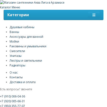
Каталог
Меню
Категории
Душевые кабины
Ванны
Аксессуары для ванной
Мойки
Раковины и умывальники
Смесители
Унитазы
Люстры и светильники
Радиаторы
О нас
Контакты
Доставка и оплата
Есть вопросы? звоните
+7 (910) 006-04-36
+7 (920) 005-66-31
+7 (950) 355-77-07