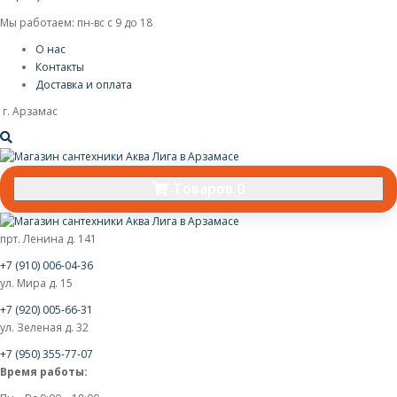
Мы работаем: пн-вс с 9 до 18
О нас
Контакты
Доставка и оплата
г. Арзамас
Товаров 0
прт. Ленина д. 141
+7 (910) 006-04-36
ул. Мира д. 15
+7 (920) 005-66-31
ул. Зеленая д. 32
+7 (950) 355-77-07
Время работы: