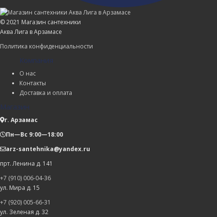
© 2021 Магазин сантехники
Аква Лига в Арзамасе
Политика конфиденциальности
Компания
О нас
Контакты
Доставка и оплата
Магазин
г. Арзамас
Пн—Вс 9:00—18:00
arz-santehnika@yandex.ru
прт. Ленина д. 141
+7 (910) 006-04-36
ул. Мира д. 15
+7 (920) 005-66-31
ул. Зеленая д. 32