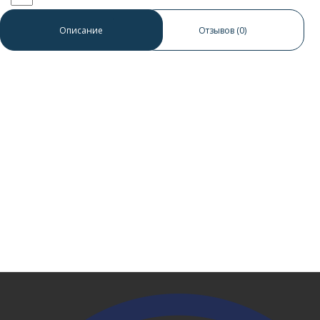
0 отзывов
/
Написать отзыв
Описание
Отзывов (0)