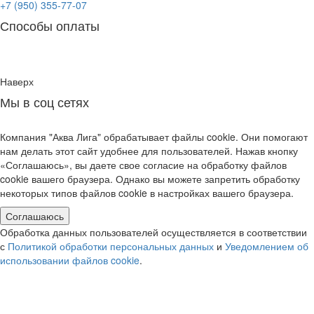
+7 (950) 355-77-07
Способы оплаты
Наверх
Мы в соц сетях
Компания "Аква Лига" обрабатывает файлы cookie. Они помогают
нам делать этот сайт удобнее для пользователей. Нажав кнопку
«Соглашаюсь», вы даете свое согласие на обработку файлов
cookie вашего браузера. Однако вы можете запретить обработку
некоторых типов файлов cookie в настройках вашего браузера.
Соглашаюсь
Обработка данных пользователей осуществляется в соответствии
с
Политикой обработки персональных данных
и
Уведомлением об
использовании файлов cookie
.