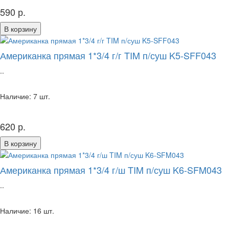
590 р.
В корзину
Американка прямая 1*3/4 г/г TIM п/суш K5-SFF043
..
Наличие: 7 шт.
620 р.
В корзину
Американка прямая 1*3/4 г/ш TIM п/суш K6-SFM043
..
Наличие: 16 шт.