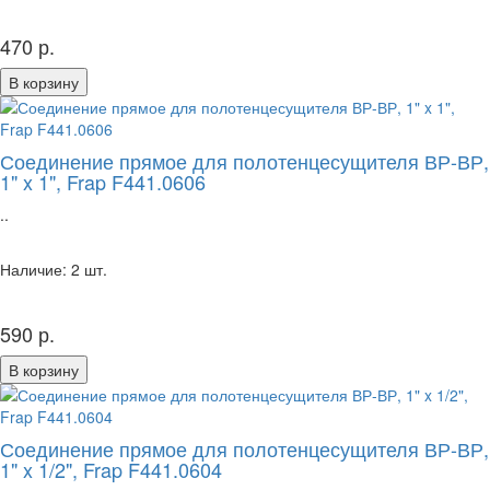
470 р.
В корзину
Соединение прямое для полотенцесущителя ВР-ВР,
1" x 1", Frap F441.0606
..
Наличие: 2 шт.
590 р.
В корзину
Соединение прямое для полотенцесущителя ВР-ВР,
1" x 1/2", Frap F441.0604