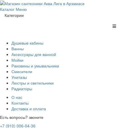
Каталог
Меню
Категории
Душевые кабины
Ванны
Аксессуары для ванной
Мойки
Раковины и умывальники
Смесители
Унитазы
Люстры и светильники
Радиаторы
О нас
Контакты
Доставка и оплата
Есть вопросы? звоните
+7 (910) 006-04-36