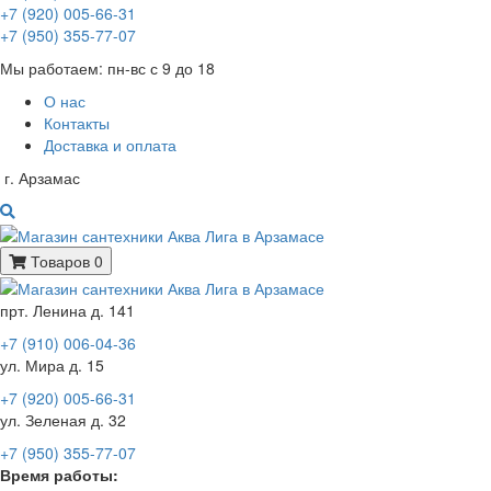
+7 (920) 005-66-31
+7 (950) 355-77-07
Мы работаем: пн-вс с 9 до 18
О нас
Контакты
Доставка и оплата
г. Арзамас
Товаров 0
прт. Ленина д. 141
+7 (910) 006-04-36
ул. Мира д. 15
+7 (920) 005-66-31
ул. Зеленая д. 32
+7 (950) 355-77-07
Время работы: