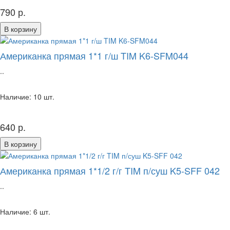
790 р.
В корзину
Американка прямая 1*1 г/ш TIM K6-SFM044
..
Наличие: 10 шт.
640 р.
В корзину
Американка прямая 1*1/2 г/г TIM п/суш K5-SFF 042
..
Наличие: 6 шт.