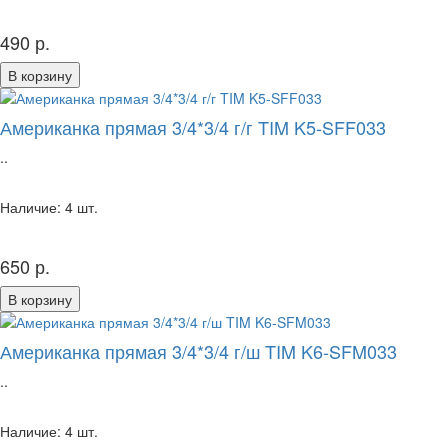
490 р.
В корзину
Американка прямая 3/4*3/4 г/г TIM K5-SFF033
..
Наличие: 4 шт.
650 р.
В корзину
Американка прямая 3/4*3/4 г/ш TIM K6-SFM033
..
Наличие: 4 шт.