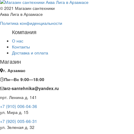
© 2021 Магазин сантехники
Аква Лига в Арзамасе
Политика конфиденциальности
Компания
О нас
Контакты
Доставка и оплата
Магазин
г. Арзамас
Пн—Вс 9:00—18:00
arz-santehnika@yandex.ru
прт. Ленина д. 141
+7 (910) 006-04-36
ул. Мира д. 15
+7 (920) 005-66-31
ул. Зеленая д. 32