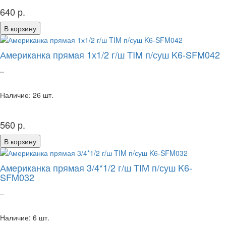
640 р.
В корзину
Американка прямая 1х1/2 г/ш TIM п/суш K6-SFM042
..
Наличие: 26 шт.
560 р.
В корзину
Американка прямая 3/4*1/2 г/ш TIM п/суш K6-
SFM032
..
Наличие: 6 шт.