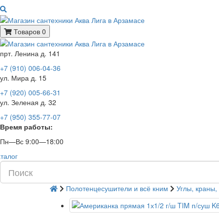
Товаров 0
прт. Ленина д. 141
+7 (910) 006-04-36
ул. Мира д. 15
+7 (920) 005-66-31
ул. Зеленая д. 32
+7 (950) 355-77-07
Время работы:
Пн—Вс 9:00—18:00
талог
Полотенцесушители и всё кним
Углы, краны,