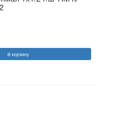
2
В корзину