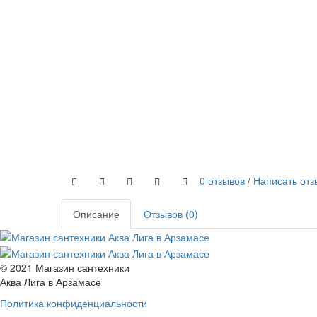
0 отзывов
/
Написать отз
Описание
Отзывов (0)
© 2021 Магазин сантехники
Аква Лига в Арзамасе
Политика конфиденциальности