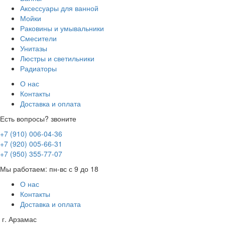
Аксессуары для ванной
Мойки
Раковины и умывальники
Смесители
Унитазы
Люстры и светильники
Радиаторы
О нас
Контакты
Доставка и оплата
Есть вопросы? звоните
+7 (910) 006-04-36
+7 (920) 005-66-31
+7 (950) 355-77-07
Мы работаем: пн-вс с 9 до 18
О нас
Контакты
Доставка и оплата
г. Арзамас