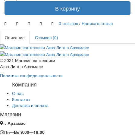
В корзину
0 отзывов
/
Написать отзыв
Описание
Отзывов (0)
© 2021 Магазин сантехники
Аква Лига в Арзамасе
Политика конфиденциальности
Компания
О нас
Контакты
Доставка и оплата
Магазин
г. Арзамас
Пн—Вс 9:00—18:00