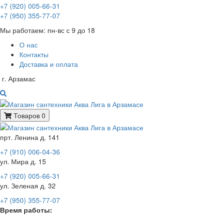
+7 (920) 005-66-31
+7 (950) 355-77-07
Мы работаем: пн-вс с 9 до 18
О нас
Контакты
Доставка и оплата
г. Арзамас
Товаров 0
прт. Ленина д. 141
+7 (910) 006-04-36
ул. Мира д. 15
+7 (920) 005-66-31
ул. Зеленая д. 32
+7 (950) 355-77-07
Время работы: