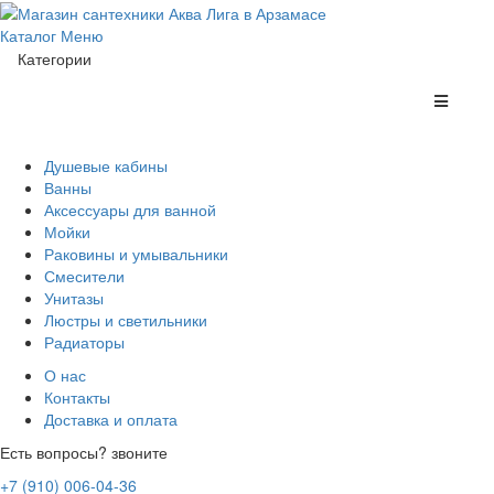
Каталог
Меню
Категории
Душевые кабины
Ванны
Аксессуары для ванной
Мойки
Раковины и умывальники
Смесители
Унитазы
Люстры и светильники
Радиаторы
О нас
Контакты
Доставка и оплата
Есть вопросы? звоните
+7 (910) 006-04-36