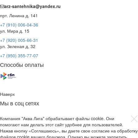
arz-santehnika@yandex.ru
прт. Ленина д. 141
+7 (910) 006-04-36
ул. Мира д. 15
+7 (920) 005-66-31
ул. Зеленая д. 32
+7 (950) 355-77-07
Способы оплаты
Наверх
Мы в соц сетях
Компания "Аква Лига" обрабатывает файлы cookie. Они
помогают нам делать этот сайт удобнее для пользователей.
Нажав кнопку «Соглашаюсь», вы даете свое согласие на обработку
файлов cookie вашего браузера. Однако вы можете запретить