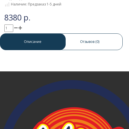
Наличие: Предзаказ 1-5 дней
8380 р.
0 отзывов
/
Написать отзыв
Описание
Отзывов (0)