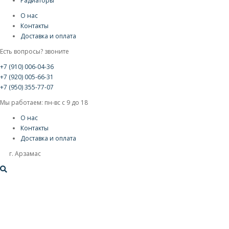
Радиаторы
О нас
Контакты
Доставка и оплата
Есть вопросы? звоните
+7 (910) 006-04-36
+7 (920) 005-66-31
+7 (950) 355-77-07
Мы работаем: пн-вс с 9 до 18
О нас
Контакты
Доставка и оплата
г. Арзамас