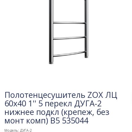
Полотенцесушитель ZOX ЛЦ
60х40 1'' 5 перекл ДУГА-2
нижнее подкл (крепеж, без
монт комп) B5 535044
Модель: ДУГА-2