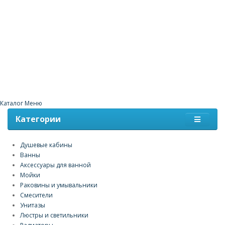
Каталог
Меню
Категории
Душевые кабины
Ванны
Аксессуары для ванной
Мойки
Раковины и умывальники
Смесители
Унитазы
Люстры и светильники