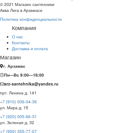
© 2021 Магазин сантехники
Аква Лига в Арзамасе
Политика конфиденциальности
Компания
О нас
Контакты
Доставка и оплата
Магазин
г. Арзамас
Пн—Вс 9:00—18:00
arz-santehnika@yandex.ru
прт. Ленина д. 141
+7 (910) 006-04-36
ул. Мира д. 15
+7 (920) 005-66-31
ул. Зеленая д. 32
+7 (950) 355-77-07