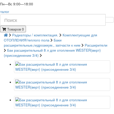
Пн—Вс 9:00—18:00
талог
Товаров 0
Радиаторы / комплектация.
Комплектующие для
ОТОПЛЕНИЯ/теплого пола
Баки
расширительные,гидроаккум., запчасти к ним
Расширители
Бак расширительный 8 л для отопления WESTER(верт)
(присоединение 3/4)