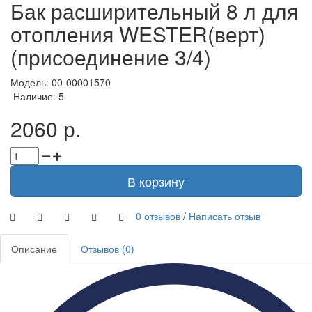
Бак расширительный 8 л для
отопления WESTER(верт)
(присоединение 3/4)
Модель: 00-00001570
Наличие: 5
2060 р.
В корзину
0 отзывов
/
Написать отзыв
Описание
Отзывов (0)