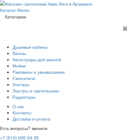
Каталог
Меню
Категории
Душевые кабины
Ванны
Аксессуары для ванной
Мойки
Раковины и умывальники
Смесители
Унитазы
Люстры и светильники
Радиаторы
О нас
Контакты
Доставка и оплата
Есть вопросы? звоните
+7 (910) 006-04-36