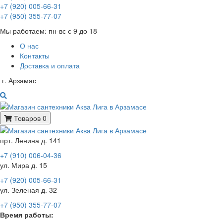
+7 (920) 005-66-31
+7 (950) 355-77-07
Мы работаем: пн-вс с 9 до 18
О нас
Контакты
Доставка и оплата
г. Арзамас
Товаров 0
прт. Ленина д. 141
+7 (910) 006-04-36
ул. Мира д. 15
+7 (920) 005-66-31
ул. Зеленая д. 32
+7 (950) 355-77-07
Время работы: