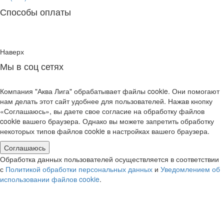
Способы оплаты
Наверх
Мы в соц сетях
Компания "Аква Лига" обрабатывает файлы cookie. Они помогают
нам делать этот сайт удобнее для пользователей. Нажав кнопку
«Соглашаюсь», вы даете свое согласие на обработку файлов
cookie вашего браузера. Однако вы можете запретить обработку
некоторых типов файлов cookie в настройках вашего браузера.
Соглашаюсь
Обработка данных пользователей осуществляется в соответствии
с
Политикой обработки персональных данных
и
Уведомлением об
использовании файлов cookie
.