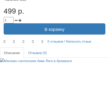
499 р.
В корзину
0 отзывов
/
Написать отзыв
Описание
Отзывов (0)