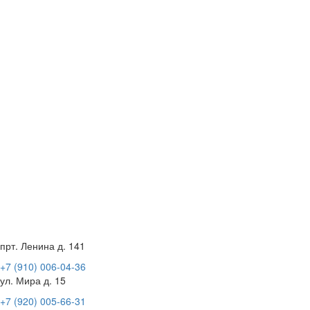
прт. Ленина д. 141
+7 (910) 006-04-36
ул. Мира д. 15
+7 (920) 005-66-31