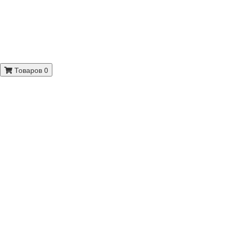
Товаров 0