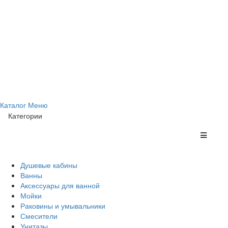
Каталог
Меню
Категории
Душевые кабины
Ванны
Аксессуары для ванной
Мойки
Раковины и умывальники
Смесители
Унитазы