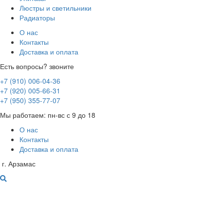
Люстры и светильники
Радиаторы
О нас
Контакты
Доставка и оплата
Есть вопросы? звоните
+7 (910) 006-04-36
+7 (920) 005-66-31
+7 (950) 355-77-07
Мы работаем: пн-вс с 9 до 18
О нас
Контакты
Доставка и оплата
г. Арзамас