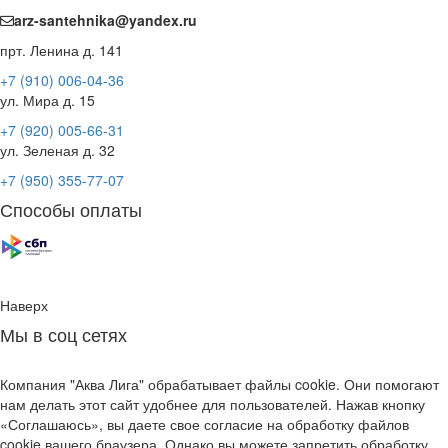
arz-santehnika@yandex.ru
прт. Ленина д. 141
+7 (910) 006-04-36
ул. Мира д. 15
+7 (920) 005-66-31
ул. Зеленая д. 32
+7 (950) 355-77-07
Способы оплаты
Наверх
Мы в соц сетях
Компания "Аква Лига" обрабатывает файлы cookie. Они помогают
нам делать этот сайт удобнее для пользователей. Нажав кнопку
«Соглашаюсь», вы даете свое согласие на обработку файлов
cookie вашего браузера. Однако вы можете запретить обработку