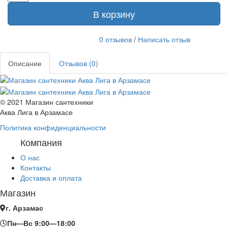
В корзину
0 отзывов
/
Написать отзыв
Описание
Отзывов (0)
© 2021 Магазин сантехники
Аква Лига в Арзамасе
Политика конфиденциальности
Компания
О нас
Контакты
Доставка и оплата
Магазин
г. Арзамас
Пн—Вс 9:00—18:00