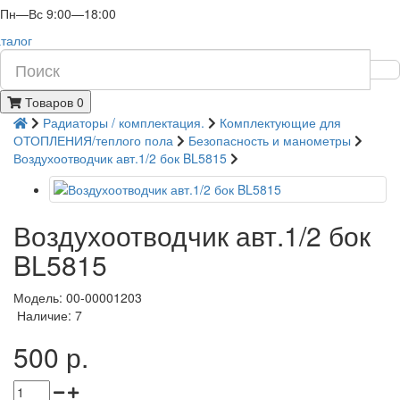
Пн—Вс 9:00—18:00
талог
Товаров 0
Радиаторы / комплектация.
Комплектующие для
ОТОПЛЕНИЯ/теплого пола
Безопасность и манометры
Воздухоотводчик авт.1/2 бок BL5815
Воздухоотводчик авт.1/2 бок
BL5815
Модель: 00-00001203
Наличие: 7
500 р.