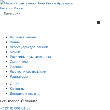
Каталог
Меню
Категории
Душевые кабины
Ванны
Аксессуары для ванной
Мойки
Раковины и умывальники
Смесители
Унитазы
Люстры и светильники
Радиаторы
О нас
Контакты
Доставка и оплата
Есть вопросы? звоните
+7 (910) 006-04-36