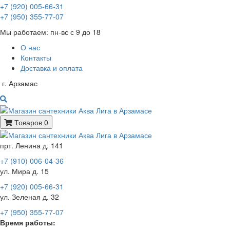
+7 (920) 005-66-31
+7 (950) 355-77-07
Мы работаем: пн-вс с 9 до 18
О нас
Контакты
Доставка и оплата
г. Арзамас
Товаров 0
прт. Ленина д. 141
+7 (910) 006-04-36
ул. Мира д. 15
+7 (920) 005-66-31
ул. Зеленая д. 32
+7 (950) 355-77-07
Время работы: