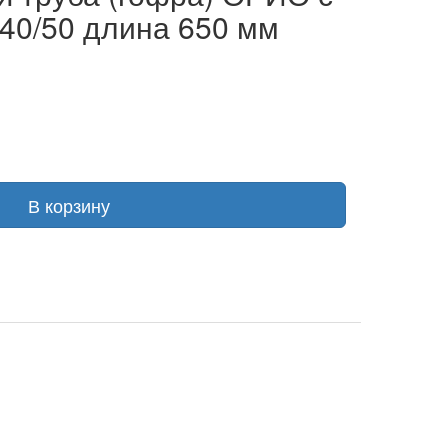
х 40/50 длина 650 мм
В корзину