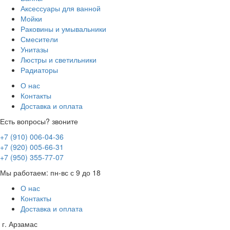
Аксессуары для ванной
Мойки
Раковины и умывальники
Смесители
Унитазы
Люстры и светильники
Радиаторы
О нас
Контакты
Доставка и оплата
Есть вопросы? звоните
+7 (910) 006-04-36
+7 (920) 005-66-31
+7 (950) 355-77-07
Мы работаем: пн-вс с 9 до 18
О нас
Контакты
Доставка и оплата
г. Арзамас