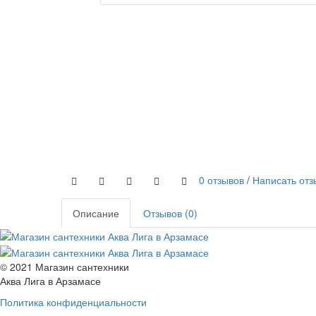
0 отзывов
/
Написать отз
Описание
Отзывов (0)
© 2021 Магазин сантехники
Аква Лига в Арзамасе
Политика конфиденциальности