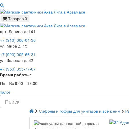
Товаров 0
прт. Ленина д. 141
+7 (910) 006-04-36
ул. Мира д. 15
+7 (920) 005-66-31
ул. Зеленая д. 32
+7 (950) 355-77-07
Время работы:
Пн—Вс 9:00—18:00
талог
Сифоны и гофры для унитазов и всё к ним
Р