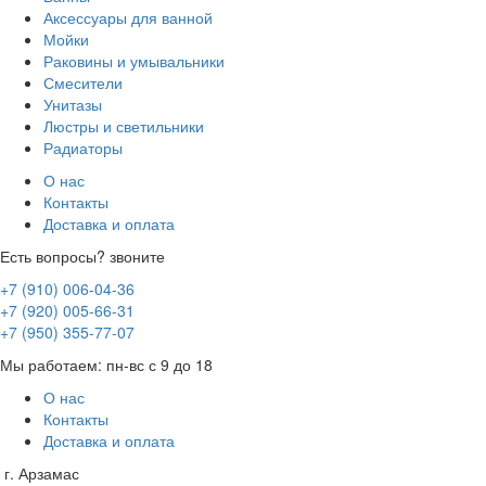
Аксессуары для ванной
Мойки
Раковины и умывальники
Смесители
Унитазы
Люстры и светильники
Радиаторы
О нас
Контакты
Доставка и оплата
Есть вопросы? звоните
+7 (910) 006-04-36
+7 (920) 005-66-31
+7 (950) 355-77-07
Мы работаем: пн-вс с 9 до 18
О нас
Контакты
Доставка и оплата
г. Арзамас