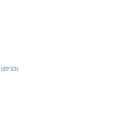
(20*23)