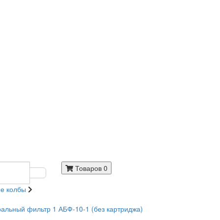
Товаров 0
е колбы