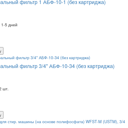
альный фильтр 1 АБФ-10-1 (без картриджа)
 1-5 дней
у
альный фильтр 3/4" АБФ-10-34 (без картриджа)
2 шт.
у