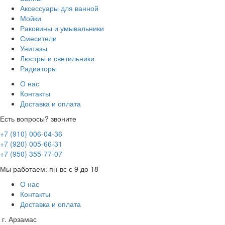
Аксессуары для ванной
Мойки
Раковины и умывальники
Смесители
Унитазы
Люстры и светильники
Радиаторы
О нас
Контакты
Доставка и оплата
Есть вопросы? звоните
+7 (910) 006-04-36
+7 (920) 005-66-31
+7 (950) 355-77-07
Мы работаем: пн-вс с 9 до 18
О нас
Контакты
Доставка и оплата
г. Арзамас