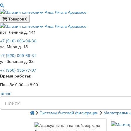
Товаров 0
прт. Ленина д. 141
+7 (910) 006-04-36
ул. Мира д. 15
+7 (920) 005-66-31
ул. Зеленая д. 32
+7 (950) 355-77-07
Время работы:
Пн—Вс 9:00—18:00
талог
Системы бытовой фильтрации
Магистральны