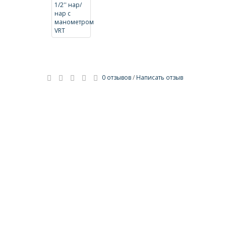
0 отзывов
/
Написать отзыв