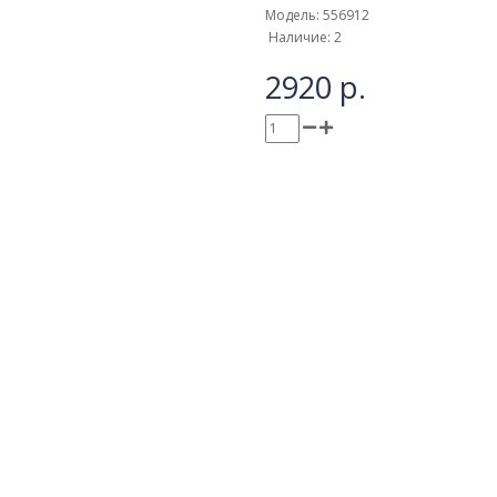
Модель: 556912
Наличие: 2
2920 р.