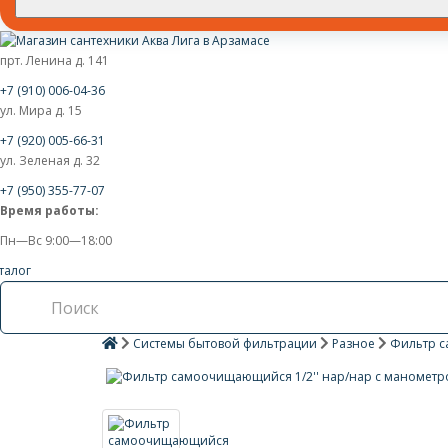
прт. Ленина д. 141
+7 (910) 006-04-36
ул. Мира д. 15
+7 (920) 005-66-31
ул. Зеленая д. 32
+7 (950) 355-77-07
Время работы:
Пн—Вс 9:00—18:00
талог
Системы бытовой фильтрации
Разное
Фильтр с