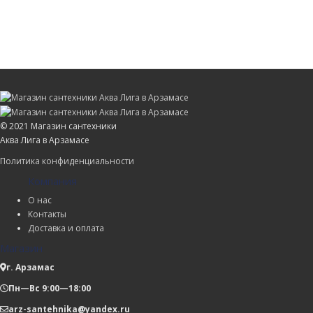
© 2021 Магазин сантехники
Аква Лига в Арзамасе
Политика конфиденциальности
Компания
О нас
Контакты
Доставка и оплата
Магазин
г. Арзамас
Пн—Вс 9:00—18:00
arz-santehnika@yandex.ru