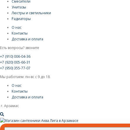
Смесители
Унитазы
Люстры и светильники
Радиаторы
О нас
Контакты
Доставка и оплата
Есть вопросы? звоните
+7 (910) 006-04-36
+7 (920) 005-66-31
+7 (950) 355-77-07
Мы работаем: пн-вс с 9 до 18
О нас
Контакты
Доставка и оплата
г. Арзамас