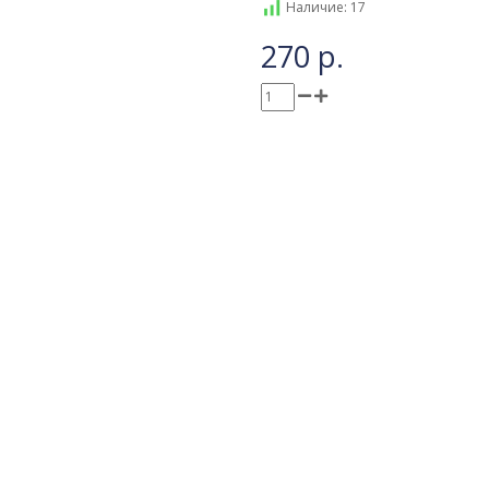
Наличие: 17
270 р.