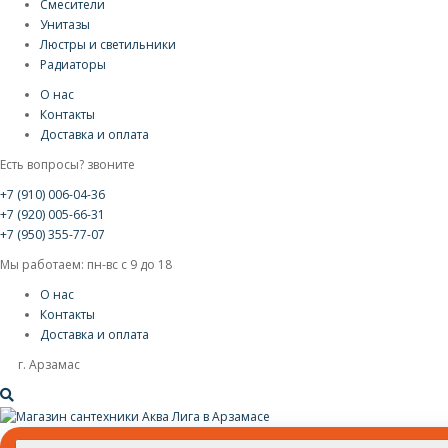
Смесители
Унитазы
Люстры и светильники
Радиаторы
О нас
Контакты
Доставка и оплата
Есть вопросы? звоните
+7 (910) 006-04-36
+7 (920) 005-66-31
+7 (950) 355-77-07
Мы работаем: пн-вс с 9 до 18
О нас
Контакты
Доставка и оплата
г. Арзамас