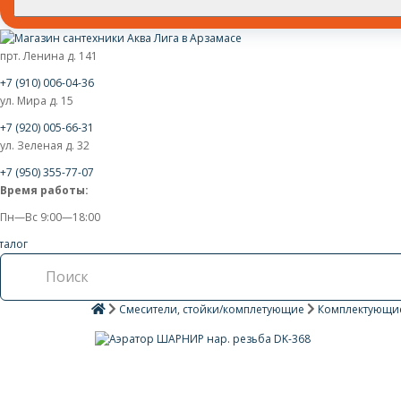
прт. Ленина д. 141
+7 (910) 006-04-36
ул. Мира д. 15
+7 (920) 005-66-31
ул. Зеленая д. 32
+7 (950) 355-77-07
Время работы:
Пн—Вс 9:00—18:00
талог
Смесители, стойки/комплетующие
Комплектующи