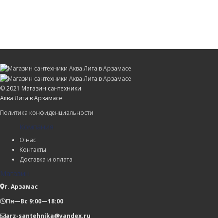
© 2021 Магазин сантехники
Аква Лига в Арзамасе
Политика конфиденциальности
Компания
О нас
Контакты
Доставка и оплата
Магазин
г. Арзамас
Пн—Вс 9:00—18:00
arz-santehnika@yandex.ru