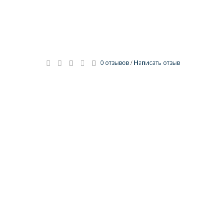
0 отзывов
/
Написать отзыв