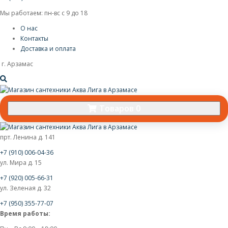
Мы работаем: пн-вс с 9 до 18
О нас
Контакты
Доставка и оплата
г. Арзамас
Товаров 0
прт. Ленина д. 141
+7 (910) 006-04-36
ул. Мира д. 15
+7 (920) 005-66-31
ул. Зеленая д. 32
+7 (950) 355-77-07
Время работы: