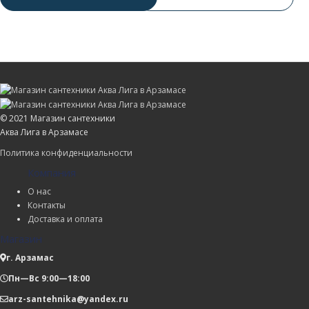
© 2021 Магазин сантехники
Аква Лига в Арзамасе
Политика конфиденциальности
Компания
О нас
Контакты
Доставка и оплата
Магазин
г. Арзамас
Пн—Вс 9:00—18:00
arz-santehnika@yandex.ru