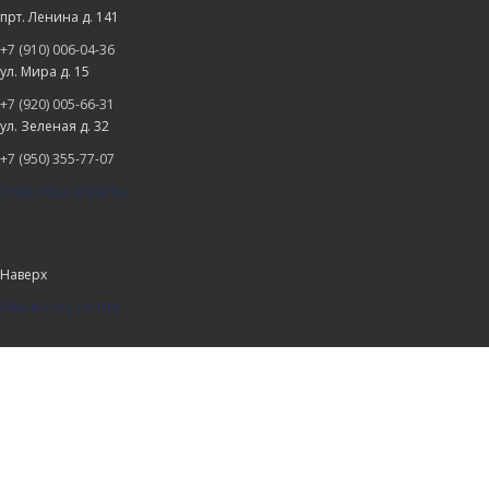
прт. Ленина д. 141
+7 (910) 006-04-36
ул. Мира д. 15
+7 (920) 005-66-31
ул. Зеленая д. 32
+7 (950) 355-77-07
Способы оплаты
Наверх
Мы в соц сетях