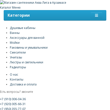
Каталог
Меню
Категории
Душевые кабины
Ванны
Аксессуары для ванной
Мойки
Раковины и умывальники
Смесители
Унитазы
Люстры и светильники
Радиаторы
О нас
Контакты
Доставка и оплата
Есть вопросы? звоните
+7 (910) 006-04-36
+7 (920) 005-66-31
+7 (950) 355-77-07