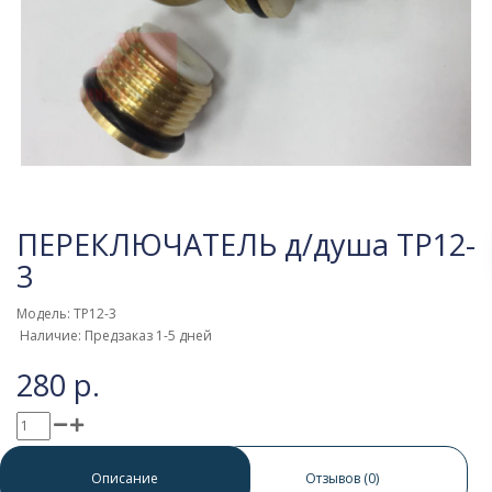
ПЕРЕКЛЮЧАТЕЛЬ д/душа ТР12-
3
Модель: ТР12-3
Наличие: Предзаказ 1-5 дней
280 р.
0 отзывов
/
Написать отзыв
Описание
Отзывов (0)