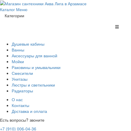
Каталог
Меню
Категории
Душевые кабины
Ванны
Аксессуары для ванной
Мойки
Раковины и умывальники
Смесители
Унитазы
Люстры и светильники
Радиаторы
О нас
Контакты
Доставка и оплата
Есть вопросы? звоните
+7 (910) 006-04-36