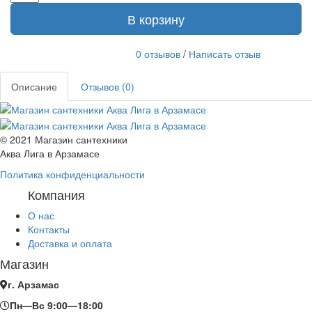
В корзину
0 отзывов
/
Написать отзыв
Описание
Отзывов (0)
© 2021 Магазин сантехники
Аква Лига в Арзамасе
Политика конфиденциальности
Компания
О нас
Контакты
Доставка и оплата
Магазин
г. Арзамас
Пн—Вс 9:00—18:00