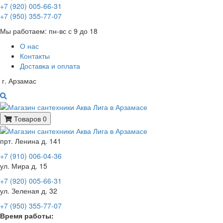
+7 (920) 005-66-31
+7 (950) 355-77-07
Мы работаем: пн-вс с 9 до 18
О нас
Контакты
Доставка и оплата
г. Арзамас
Товаров 0
прт. Ленина д. 141
+7 (910) 006-04-36
ул. Мира д. 15
+7 (920) 005-66-31
ул. Зеленая д. 32
+7 (950) 355-77-07
Время работы: