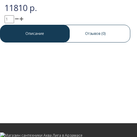
11810 р.
0 отзывов
/
Написать отзыв
Описание
Отзывов (0)