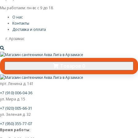
Мы работаем: пн-вс с 9 до 18
О нас
Контакты
Доставка и оплата
г. Арзамас
Товаров 0
прт. Ленина д. 141
+7 (910) 006-04-36
ул. Мира д. 15
+7 (920) 005-66-31
ул. Зеленая д. 32
+7 (950) 355-77-07
Время работы: