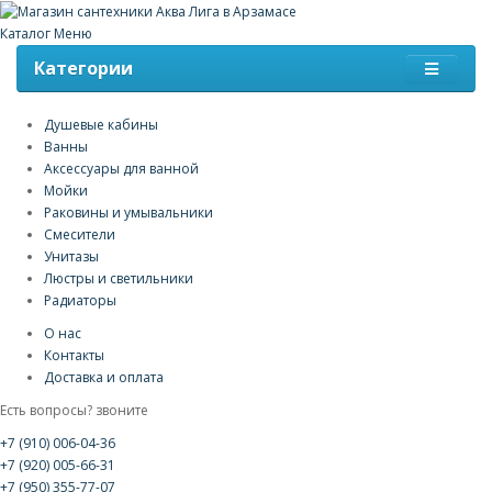
Каталог
Меню
Категории
Душевые кабины
Ванны
Аксессуары для ванной
Мойки
Раковины и умывальники
Смесители
Унитазы
Люстры и светильники
Радиаторы
О нас
Контакты
Доставка и оплата
Есть вопросы? звоните
+7 (910) 006-04-36
+7 (920) 005-66-31
+7 (950) 355-77-07