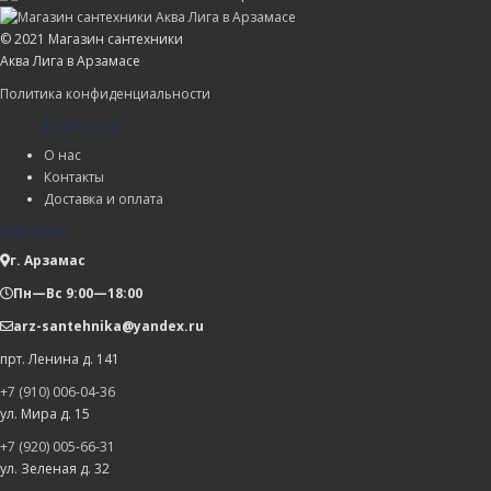
© 2021 Магазин сантехники
Аква Лига в Арзамасе
Политика конфиденциальности
Компания
О нас
Контакты
Доставка и оплата
Магазин
г. Арзамас
Пн—Вс 9:00—18:00
arz-santehnika@yandex.ru
прт. Ленина д. 141
+7 (910) 006-04-36
ул. Мира д. 15
+7 (920) 005-66-31
ул. Зеленая д. 32